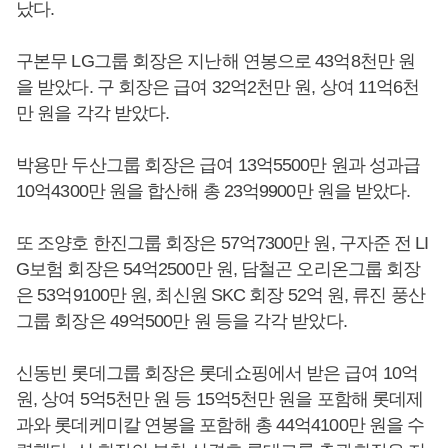
났다.
구본무 LG그룹 회장은 지난해 연봉으로 43억8천만 원
을 받았다. 구 회장은 급여 32억2천만 원, 상여 11억6천
만 원을 각각 받았다.
박용만 두산그룹 회장은 급여 13억5500만 원과 성과급
10억4300만 원을 합산해 총 23억9900만 원을 받았다.
또 조양호 한진그룹 회장은 57억7300만 원, 구자준 전 LI
G보험 회장은 54억2500만 원, 담철곤 오리온그룹 회장
은 53억9100만 원, 최신원 SKC 회장 52억 원, 류진 풍산
그룹 회장은 49억500만 원 등을 각각 받았다.
신동빈 롯데그룹 회장은 롯데쇼핑에서 받은 급여 10억
원, 상여 5억5천만 원 등 15억5천만 원을 포함해 롯데제
과와 롯데케미칼 연봉을 포함해 총 44억4100만 원을 수