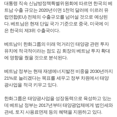
대통령 직속 신남방정책특별위원회에 따르면 한국의 베
트남 수출 규모는 2020년이면 1천억 달러에 이르러 유
럽연합(EU) 전체의 수출규모를 넘어설 것으로 예상된
다. 베트남은 현재 단일 국가 기준으로 중국, 미국에 이
은 한국의 제3위 수출국이다.
베트남이 한화그룹의 미래 먹거리인 태양광 관련 투자
유치에 적극적이라는 점도 김 회장의 베트남 투자 확대
에 영향을 줬을 것으로 분석된다.
베트남 정부는 현재 재생에너지발전 비중을 2030년까지
21%로 늘리겠다는 목표를 세우고 정부 차원에서 태양
광사업을 적극 키우고 있다.
한화그룹은 태양광사업을 성장동력으로 육성하고 있는
데 베트남 정부는 2017년부터 태양광업체에게 법인세와
관세, 토지 사용료면제 등의 혜택을 지원하고 있다.