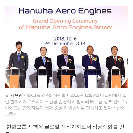
▲
김승연
한화그룹 회장(가운데)이 2018년 12월6일 베트남에서 열
린 한화에어로스페이스 공장 준공식에 참석해 베트남 정부 관계자,
한화그룹 관계자들과 함께 준공 기념행사를 진행하고 있다. <한화
그룹>
“한화그룹의 핵심 글로벌 전진기지로서 성공신화를 만