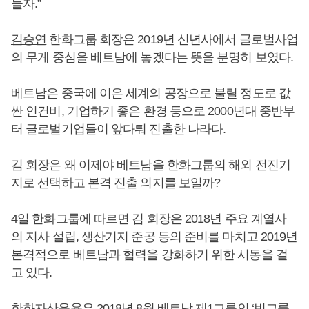
들자.”
김승연
한화그룹 회장은 2019년 신년사에서 글로벌사업
의 무게 중심을 베트남에 놓겠다는 뜻을 분명히 보였다.
베트남은 중국에 이은 세계의 공장으로 불릴 정도로 값
싼 인건비, 기업하기 좋은 환경 등으로 2000년대 중반부
터 글로벌기업들이 앞다퉈 진출한 나라다.
김 회장은 왜 이제야 베트남을 한화그룹의 해외 전진기
지로 선택하고 본격 진출 의지를 보일까?
4일 한화그룹에 따르면 김 회장은 2018년 주요 계열사
의 지사 설립, 생산기지 준공 등의 준비를 마치고 2019년
본격적으로 베트남과 협력을 강화하기 위한 시동을 걸
고 있다.
한화자산운용은 2018년 8월 베트남 제1그룹인 ‘빈그룹