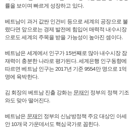
률을 보이며 빠르게 성장하고 있다.
베트남이 과거 값싼 인건비 등으로 세계의 공장으로 불
렸다면 앞으로는 경제 발전에 힘입어 매력적 내수시장
으로도 세계의 주목을 받을 가능성이 높아진 셈이다.
베트남은 세계에서 인구가 15번째로 많아 내수시장 잠
재력이 충분한 나라로 평가된다. 세계은행 인구동향에
따르면 베트남 인구는 2017년 기준 9554만 명으로 1억
명에 육박한다.
김 회장의 베트남 진출 강화는
문재인
정부의 정책 기조
와도 맞아 떨어진다.
베트남은
문재인
정부의 신남방정책 주요 대상인 아세
안 10개국 가운데서도 핵심국가로 꼽힌다.