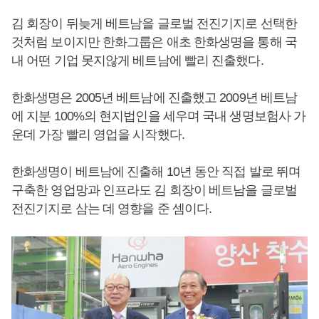
김 회장이 뒤늦게 베트남을 글로벌 전진기지로 선택한
것처럼 보이지만 한화그룹은 애초 한화생명을 통해 국
내 어떤 기업 못지않게 베트남에 빨리 진출했다.
한화생명은 2005년 베트남에 진출했고 2009년 베트남
에 지분 100%의 현지법인을 세우며 국내 생명보험사 가
운데 가장 빨리 영업을 시작했다.
한화생명이 베트남에 진출해 10년 동안 직접 발로 뛰며
구축한 영업망과 인프라도 김 회장이 베트남을 글로벌
전진기지로 삼는 데 영향을 준 셈이다.