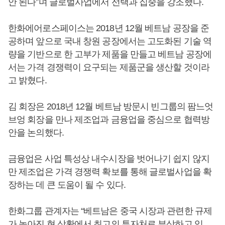
안 된다”며 글로벌사업에서 선택과 집중을 강조했다.
한화에어로스페이스는 2018년 12월 베트남 공장을 준
공하며 앞으로 국내 창원 공장에서는 고도화된 기술 역
량을 기반으로 한 고부가 제품을 만들고 베트남 공장에
서는 가격 경쟁력이 요구되는 제품군을 생산할 것이라
고 밝혔다.
김 회장은 2018년 12월 베트남 방문시 빈그룹의 팜느엇
브엉 회장을 만나 제조업과 금융업을 중심으로 협력방
안을 논의했다.
금융업은 사업 특성상 내수시장을 벗어나기 쉽지 않지
만 제조업은 가격 경쟁력 확보를 통해 글로벌사업을 확
장하는 데 큰 도움이 될 수 있다.
한화그룹 관계자는 “베트남은 중국 시장과 관련한 규제
가 높아진 현 상황에서 최고의 투자처로 부상하고 있