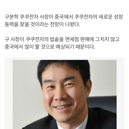
구본학 쿠쿠전자 사장이 중국에서 쿠쿠전자의 새로운 성장
동력을 찾을 것이라는 전망이 나왔다.
구 사장이 쿠쿠전자의 밥솥을 면세점 판매에 그치지 않고
중국에서 많이 팔 것으로 예상되기 때문이다.