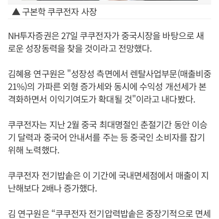
▲ 구본학 쿠쿠전자 사장
NH투자증권은 27일 쿠쿠전자가 중국시장을 바탕으로 새
로운 성장동력을 찾을 것이라고 전망했다.
김혜용 연구원은 "성장성 측면에서 렌탈사업부문(매출비중
21%)의 가파른 외형 증가세와 동시에 수익성 개선세가 본
격화하면서 이익기여도가 확대될 것"이라고 내다봤다.
쿠쿠전자는 지난 2월 중국 최대명절인 춘절기간 동안 이승
기 달력과 중국어 안내서를 주는 등 중국인 소비자를 잡기
위해 노력했다.
쿠쿠전자 전기밥솥은 이 기간에 국내면세점에서 매출이 지
난해보다 2배나 증가했다.
김 연구원은 “쿠쿠전자 전기압력밥솥은 중장기적으로 면세