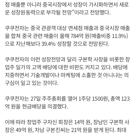
점 매출뿐 아니라 중국시장에서 성장이 가시화하면서 새로
운 성장원동력으로 부각될 전망”이라고 전망했다.
쿠쿠전자는 중국 관광객 대상 면세점 매출과 중국시장 매출
을 합쳐 중국 관련 매출이 올해 784억 원(매출비중 11.9%)
으로 지난해보다 39.4% 성장할 것으로 전망된다.
쿠쿠전자의 이런 성장전망과 달리 구본학 사장을 비롯한 창
업주 일가의 고액 배당에 대한 비판도 커지고 있다. 배당에
치중하면서 기술개발이나 마케팅에 소홀한 것 아니냐는 의
구심이 일고 있는 것이다.
쿠쿠전자는 27일 주주총회를 열어 1주당 1500원, 총액 123
억 원을 현금배당을 의결했다.
이에 따라 창업주 구자신 회장은 14억 원, 장남인 구본학 사
장은 49억 원, 차남 구본진씨는 21억 원을 받게 된다. 최대