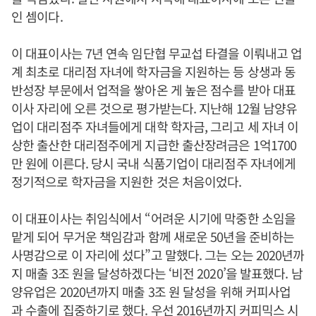
인 셈이다.
이 대표이사는 7년 연속 임단협 무교섭 타결을 이뤄내고 업
계 최초로 대리점 자녀에 학자금을 지원하는 등 상생과 동
반성장 부문에서 업적을 쌓아온 게 높은 점수를 받아 대표
이사 자리에 오른 것으로 평가받는다. 지난해 12월 남양유
업이 대리점주 자녀들에게 대학 학자금, 그리고 세 자녀 이
상한 출산한 대리점주에게 지급한 출산장려금은 1억1700
만 원에 이른다. 당시 국내 식품기업이 대리점주 자녀에게
정기적으로 학자금을 지원한 것은 처음이었다.
이 대표이사는 취임식에서 “어려운 시기에 막중한 소임을
맡게 되어 무거운 책임감과 함께 새로운 50년을 준비하는
사명감으로 이 자리에 섰다”고 말했다. 그는 오는 2020년까
지 매출 3조 원을 달성하겠다는 ‘비전 2020’을 발표했다. 남
양유업은 2020년까지 매출 3조 원 달성을 위해 커피사업
과 수출에 집중하기로 했다. 우선 2016년까지 커피믹스 시