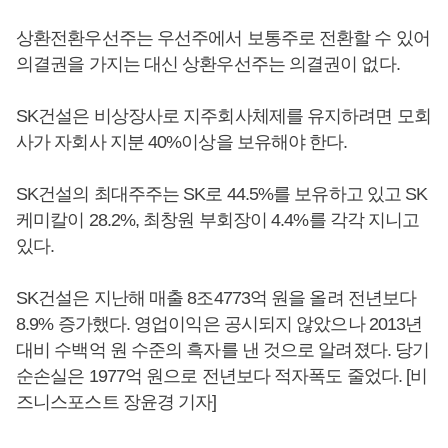
상환전환우선주는 우선주에서 보통주로 전환할 수 있어
의결권을 가지는 대신 상환우선주는 의결권이 없다.
SK건설은 비상장사로 지주회사체제를 유지하려면 모회
사가 자회사 지분 40%이상을 보유해야 한다.
SK건설의 최대주주는 SK로 44.5%를 보유하고 있고 SK
케미칼이 28.2%, 최창원 부회장이 4.4%를 각각 지니고
있다.
SK건설은 지난해 매출 8조4773억 원을 올려 전년보다
8.9% 증가했다. 영업이익은 공시되지 않았으나 2013년
대비 수백억 원 수준의 흑자를 낸 것으로 알려졌다. 당기
순손실은 1977억 원으로 전년보다 적자폭도 줄었다. [비
즈니스포스트 장윤경 기자]