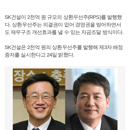
SK건설이 2천억 원 규모의 상환우선주(RPS)를 발행했
다. 상환우선주는 의결권이 없어 경영권을 방어하면서
도 재무구조 개선효과를 낼 수 있는 자금조달 방식이다.
SK건설은 2천억 원의 상환우선주를 발행해 제3자 배정
증자를 실시한다고 24일 밝혔다.