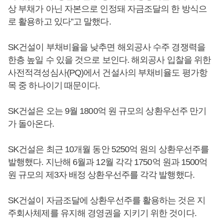
상 부채가 아닌 자본으로 인정돼 자금조달의 한 방식으
로 활용하고 있다”고 말했다.
SK건설이 부채비율을 낮추면 해외공사 수주 경쟁력을
한층 높일 수 있을 것으로 보인다. 해외공사 입찰을 위한
사전적격성심사(PQ)에서 건설사의 부채비율도 평가항
목 중 하나이기 때문이다.
SK건설은 오는 9월 1800억 원 규모의 상환우선주 만기
가 돌아온다.
SK건설은 최근 10개월 동안 5250억 원의 상환우선주를
발행했다. 지난해 6월과 12월 각각 1750억 원과 1500억
원 규모의 제3자 배정 상환우선주를 각각 발행했다.
SK건설이 자금조달에 상환우선주를 활용하는 것은 지
주회사체제를 유지해 경영권을 지키기 위한 것이다.