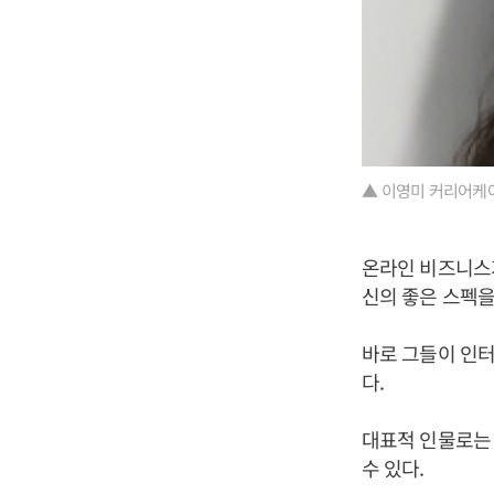
▲ 이영미 커리어케어
온라인 비즈니스
신의 좋은 스펙을
바로 그들이 인터
다.
대표적 인물로는
수 있다.