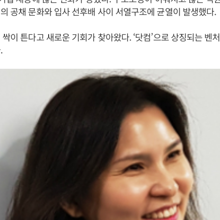
의 공채 문화와 입사 선후배 사이 서열구조에 균열이 발생했다.
 싹이 튼다고 새로운 기회가 찾아왔다. ‘닷컴’으로 상징되는 벤
.