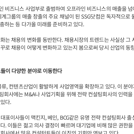
라인 비즈니스 사업부로 출범하여 오프라인 비즈니스의 매출을 넘
세계그룹의 매출 창출의 주요 채널이 된 SSG닷컴은 독자적으로
확충하는 등 다가올 미래를 준비하고 있다.
화는 채용의 변화를 동반한다. 채용시장의 트렌드는 사실상 그 
꾸로 채용이 어떻게 변화하고 있는지 봄으로써 당시 산업의 동향
트들이 다양한 분야로 이동한다
물류, 컨텐츠산업이 활발하게 사업영역을 확장하고 있다. 이 분
팅회사에는 M&A나 사업기획을 위해 전략 컨설팅회사의 인력을
 있다.
 대표이사들이 맥킨지, 베인, BCG같은 유명 전략 컨설팅회사 출
다. 이들은 젊고 의사 결정이 빠르며 대기업에 비해 많은 권한을 
팅회사에서 많은 컨설턴트들이 이직의 기회만 엿보고 있다.