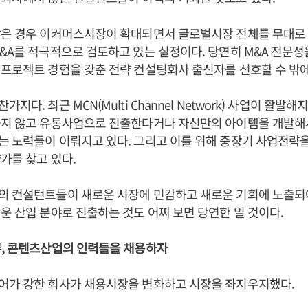
같은 경우 이커머스시장이 확대되면서 글로벌시장 전체를 무대로 
&A를 적극적으로 검토하고 있는 실정이다. 당연히 M&A 전문성
프로젝트 경험을 갖춘 전략 컨설팅회사 출신자를 선호할 수 밖에
지다. 최근 MCN(Multi Channel Network) 사업이 활발
물지 않고 유통사업으로 진출한다거나 자신만의 아이템을 개발해
 노력들이 이뤄지고 있다. 그리고 이를 위해 중장기 사업전략을
가를 찾고 있다.
의 컨설턴트들이 새로운 시장에 민감하고 새로운 기회에 노출되어
운 산업 분야로 진출하는 것도 어찌 보면 당연한 일 것이다.
류, 콘텐츠산업의 인력들을 채용하자
어가 강한 회사가 채용시장을 변화하고 시장을 좌지우지했다.