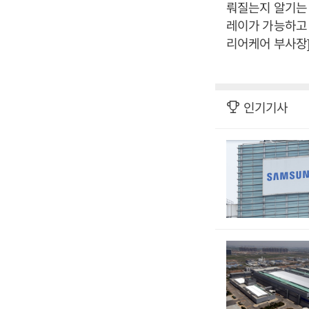
뤄질는지 알기는 
레이가 가능하고 
리어케어 부사장
인기기사