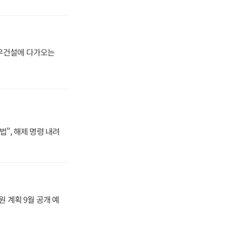
대우건설에 다가오는
법", 해제 명령 내려
원 계획 9월 공개 예