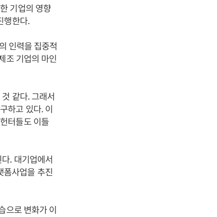
한 기업의 영향
진행한다.
군의 인력을 집중적
 제조 기업의 마인
것 같다. 그래서
구하고 있다. 이
드헌터들도 이들
된다. 대기업에서
랫폼사업을 추진
모습으로 변화가 이