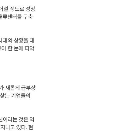
어설 정도로 성장
 물류센터를 구축
시대의 상황을 대
이 한 눈에 파악
야가 새롭게 급부상
 찾는 기업들의
신이라는 것은 익
지니고 있다. 현