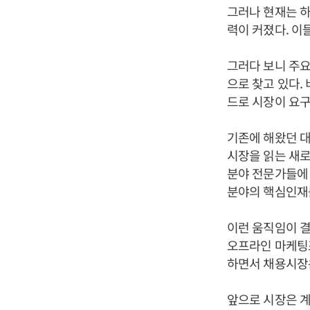
그러나 현재는 
력이 커졌다. 이
그러다 보니 주요
으로 찾고 있다.
드로 시장이 요
기존에 해왔던 대
시장을 읽는 새로
분야 전문가들에
분야의 핵심인재를
이런 움직임이 결
오프라인 마케팅
하면서 채용시장은
앞으로 시장은 계