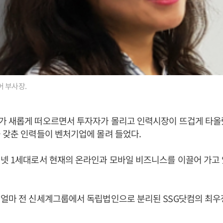
 부사장.
가 새롭게 떠오르면서 투자자가 몰리고 인력시장이 뜨겁게 타올랐
 갖춘 인력들이 벤처기업에 몰려 들었다.
넷 1세대로서 현재의 온라인과 모바일 비즈니스를 이끌어 가고
 얼마 전 신세계그룹에서 독립법인으로 분리된 SSG닷컴의 최우