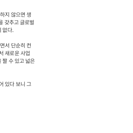
하지 않으면 생
을 갖추고 글로벌
 없다.
해지면서 단순히 컨
서 새로운 사업
 짤 수 있고 넓은
 있다 보니 그