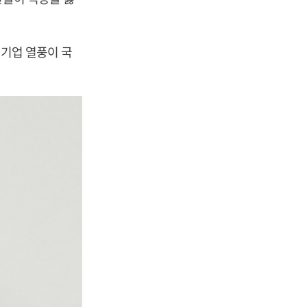
처기업 열풍이 국