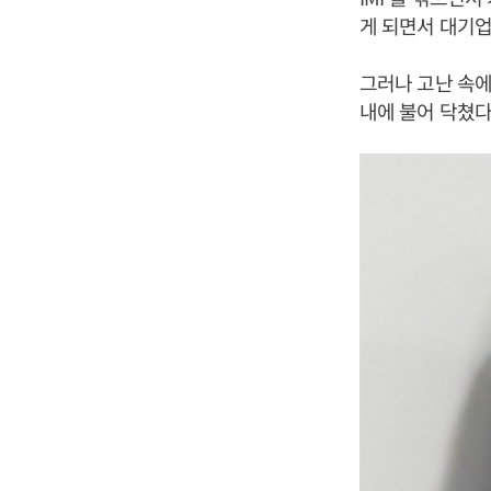
게 되면서 대기업
그러나 고난 속에
내에 불어 닥쳤다