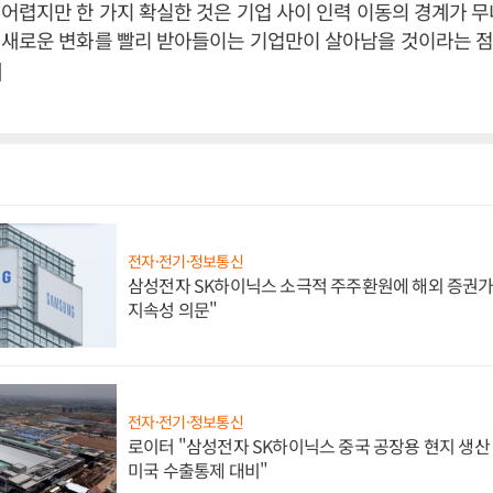
어렵지만 한 가지 확실한 것은 기업 사이 인력 이동의 경계가 
새로운 변화를 빨리 받아들이는 기업만이 살아남을 것이라는 점이
]
전자·전기·정보통신
삼성전자 SK하이닉스 소극적 주주환원에 해외 증권가 
지속성 의문"
전자·전기·정보통신
로이터 "삼성전자 SK하이닉스 중국 공장용 현지 생산 
미국 수출통제 대비"