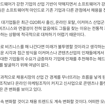
하드웨어가 강한 기업의 산업 기반이 약해지면서 소프트웨어가 강
들은 소프트웨어적 마인드로 기존 기업과 다른 관점에서 채용을 
 대기업들은 최근 O2O회사 출신, 온라인 포탈, 이커머스 산업
 비즈니스와 연결성이 전혀 없음에도 그들을 찾는 이유는 전통적
구하는 상황에 적극적으로 대처하기 어렵기 때문이다.
로 비즈니스를 해 나간다면 미래가 불투명할 것이라고 생각하는 
운 시각과 접근 방식을 이커머스나 콘텐츠산업의 인재들에게서 
 대한 기업들의 수요가 급증하자 기업에 인재를 추천해주는 헤
 발굴하기 위해 여념이 없다.
과적으로 채용시장의 산업 간 경계를 무너뜨리는 흐름을 낳게 
조직보다 온라인 마케팅조직이 커지고 신사업으로 콘텐츠나 플
 큰 변화를 보이고 있다.
속 변화할 것이고 채용 트렌드도 계속 변화할 것이다. 어떠한 