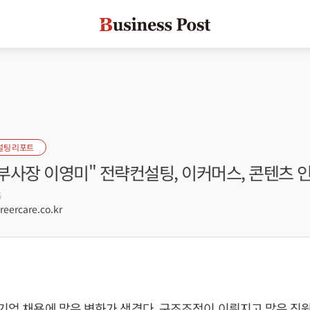
설팅 리포트
사장 이영미" 전략컨설팅, 이커머스, 콘텐츠 인
6
ercare.co.kr
 기업 채용에 많은 변화가 생겼다. 구조조정이 이뤄지고 많은 직