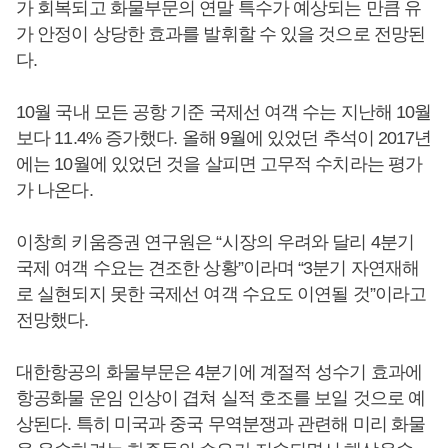
가 회복되고 화물부문의 연말 특수가 예상되는 만큼 유
가 안정이 상당한 효과를 발휘할 수 있을 것으로 전망된
다.
10월 국내 모든 공항 기준 국제선 여객 수는 지난해 10월
보다 11.4% 증가했다. 올해 9월에 있었던 추석이 2017년
에는 10월에 있었던 것을 살피면 고무적 수치라는 평가
가 나온다.
이창희 키움증권 연구원은 “시장의 우려와 달리 4분기
국제 여객 수요는 견조한 상황”이라며 “3분기 자연재해
로 실현되지 못한 국제선 여객 수요도 이연될 것”이라고
전망했다.
대한항공의 화물부문은 4분기에 계절적 성수기 효과에
항공화물 운임 인상이 겹쳐 실적 호조를 보일 것으로 예
상된다. 특히 미국과 중국 무역분쟁과 관련해 미리 화물