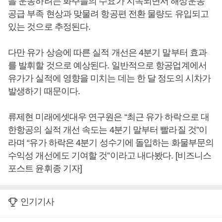
을 운송하려는 화주들의 수요가 지속되면서 해상운송
공급 부족 현상과 맞물려 항공편 전환 물량도 유입되고
있는 것으로 추정된다.
다만 유가 상승에 따른 실적 개선은 4분기 말부터 효과
를 발휘할 것으로 예상된다. 일반적으로 항공업계에서
유가가 실적에 영향을 미치는 데는 한 달 정도의 시차가
발생하기 때문이다.
류제현 미래에셋대우 연구원은 “최근 유가 하락으로 대
한항공의 실적 개선 속도는 4분기 말부터 빨라질 것”이
라며 “유가 하락은 4분기 성수기에 돌입하는 화물부문의
수익성 개선에도 기여할 것”이라고 내다봤다. [비즈니스
포스트 윤휘종 기자]
인기기사