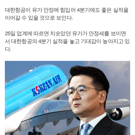
대한항공이 유가 안정에 힘입어 4분기에도 좋은 실적을
이어갈 수 있을 것으로 보인다.
25일 업계에 따르면 치솟았던 유가가 안정세를 보이면
서 대한항공의 4분기 실적을 놓고 기대감이 높아지고 있
다.