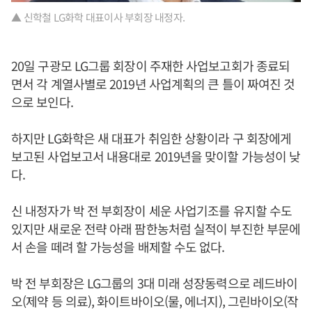
▲ 신학철 LG화학 대표이사 부회장 내정자.
20일 구광모 LG그룹 회장이 주재한 사업보고회가 종료되
면서 각 계열사별로 2019년 사업계획의 큰 틀이 짜여진 것
으로 보인다.
하지만 LG화학은 새 대표가 취임한 상황이라 구 회장에게
보고된 사업보고서 내용대로 2019년을 맞이할 가능성이 낮
다.
신 내정자가 박 전 부회장이 세운 사업기조를 유지할 수도
있지만 새로운 전략 아래 팜한농처럼 실적이 부진한 부문에
서 손을 떼려 할 가능성을 배제할 수도 없다.
박 전 부회장은 LG그룹의 3대 미래 성장동력으로 레드바이
오(제약 등 의료), 화이트바이오(물, 에너지), 그린바이오(작