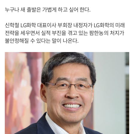
누구나 새 출발은 가볍게 하고 싶어 한다.
신학철 LG화학 대표이사 부회장 내정자가 LG화학의 미래
전략을 세우면서 실적 부진을 겪고 있는 팜한농의 처지가
불안정해질 수 있다는 말이 나온다.