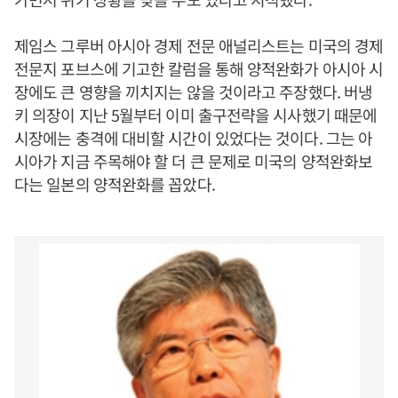
제임스 그루버 아시아 경제 전문 애널리스트는 미국의 경제
전문지 포브스에 기고한 칼럼을 통해 양적완화가 아시아 시
장에도 큰 영향을 끼치지는 않을 것이라고 주장했다. 버냉
키 의장이 지난 5월부터 이미 출구전략을 시사했기 때문에
시장에는 충격에 대비할 시간이 있었다는 것이다. 그는 아
시아가 지금 주목해야 할 더 큰 문제로 미국의 양적완화보
다는 일본의 양적완화를 꼽았다.