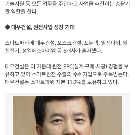
기술지원 등 모든 업무를 주관하고 사업을 추진하는 총괄기
관 역할을 한다.
◆ 대우건설, 원전사업 성장 기대
스마트파워에 대우건설, 포스코건설, 포뉴텍, 일진파워, 일
진전기, 성일에스아이엠 등 6개사가 출자했다.
대우건설은 이 가운데 원전 EPC(설계·구매·시공) 경험을 보
유하고 있어 스마트원전 수출의 수혜기업으로 주목받는다.
대우건설은 스마트파워 지분 11.2%를 보유하고 있다.