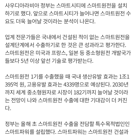
사우디아라비아 정부는 스마트시티에 스마트원전을 설치
하기로 했다. 앞으로 스마트시티가 늘어나면 스마트원전 수
요도 더욱 늘어날 것이라는 분석이 나온다.
업계 전문가들은 국내에서 건설된 적이 없는 스마트원전을
설계단계에서 수출하기로 한 것은 큰 성과라고 평가한다.
스마트원전은 미국과 프랑스, 일본 등 중소형원전 개발국가
들보다 5년 이상 앞선 기술로 평가받는다.
스마트원전 1기를 수출했을 때 국내 생산유발 효과는 1조1
395억 원, 고용유발 효과는 4339명으로 예상된다. 2030년
까지 세계 중소형원자로 시장이 182기까지 늘어날 것이라
는 전망이 나와 스마트원전 수출에 대한 기대감이 더 커진
다.
정부는 올해 초 스마트원전 수출을 전담할 특수목적법인인
스마트파워를 설립했다. 스마트파워는 스마트원전 건설과