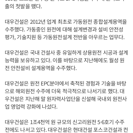
출의 첫발을 뗐다.
대우건설은 2012년 업계 최초로 가동원전 종합설계용역을
수주했다. 가동중인 원전에 대해 설계변경과 설비 안전성
평가, 기술지원 등 가동원전설계 전반을 아우르는 업무다.
대우건설은 국내 건설사 중 유일하게 상용원전 시공과 설계
능력을 보유하고 있다. 이를 바탕으로 지난해에도 월성 원
전 안전설비 설계용역을 수주했다.
대우건설은 원전 EPC분야에서 축적된 경험과 기술을 바탕
으로 해외원전 수주에 더욱 적극적으로 나서기로 했다. 대
우건설은 지난해 말 원자력사업단을 신설해 국내외 원전사
업 영업력 강화에 나섰다.
대우건설은 1조4천억 원 규모의 신고리원전 5·6호기 수주
전에도 나서고 있다. 대우건설은 현대건설 포스코건설과 컨