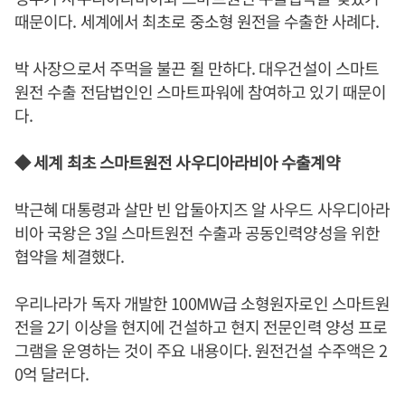
때문이다. 세계에서 최초로 중소형 원전을 수출한 사례다.
박 사장으로서 주먹을 불끈 쥘 만하다. 대우건설이 스마트
원전 수출 전담법인인 스마트파워에 참여하고 있기 때문이
다.
◆ 세계 최초 스마트원전 사우디아라비아 수출계약
박근혜 대통령과 살만 빈 압둘아지즈 알 사우드 사우디아라
비아 국왕은 3일 스마트원전 수출과 공동인력양성을 위한
협약을 체결했다.
우리나라가 독자 개발한 100MW급 소형원자로인 스마트원
전을 2기 이상을 현지에 건설하고 현지 전문인력 양성 프로
그램을 운영하는 것이 주요 내용이다. 원전건설 수주액은 2
0억 달러다.