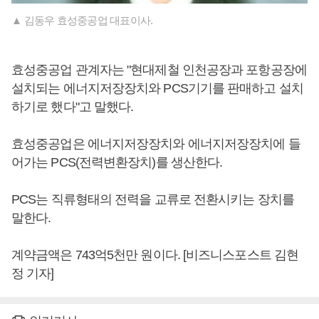
▲ 김동우 효성중공업 대표이사.
효성중공업 관계자는 "현대제철 인천공장과 포항공장에
설치되는 에너지저장장치와 PCS기기를 판매하고 설치
하기로 했다"고 말했다.
효성중공업은 에너지저장장치와 에너지저장장치에 들
어가는 PCS(전력변환장치)를 생산한다.
PCS는 직류형태의 전력을 교류로 전환시키는 장치를
말한다.
계약금액은 743억5천만 원이다. [비즈니스포스트 김현
정 기자]