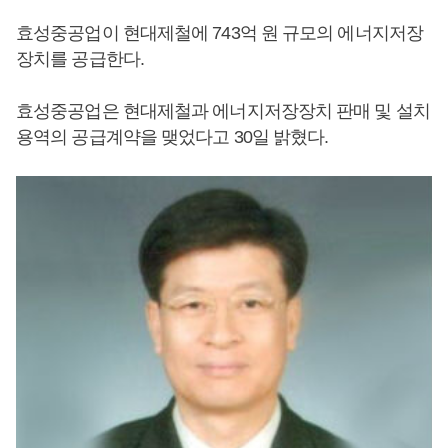
효성중공업이 현대제철에 743억 원 규모의 에너지저장
장치를 공급한다.
효성중공업은 현대제철과 에너지저장장치 판매 및 설치
용역의 공급계약을 맺었다고 30일 밝혔다.