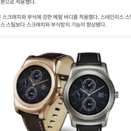
기본으로 적용했다.
은 스크래치와 부식에 강한 메탈 바디를 적용했다. 스테인리스 
리스 스틸보다 스크래치와 부식방지 기능이 향상됐다.