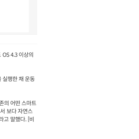
S 4.3 이상의
을 실행한 채 운동
기존의 어떤 스마트
서 보다 자연스
고 말했다. [비