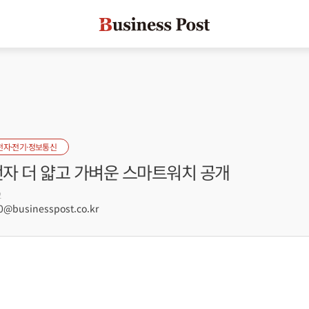
전자·전기·정보통신
전자 더 얇고 가벼운 스마트워치 공개
2
@businesspost.co.kr