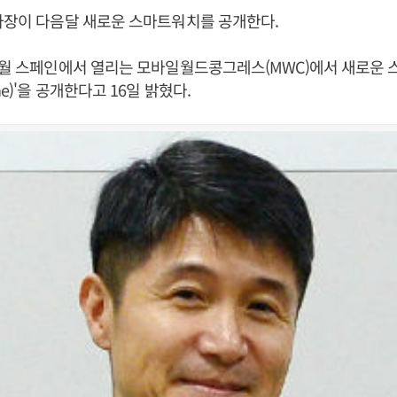
사장이 다음달 새로운 스마트워치를 공개한다.
3월 스페인에서 열리는 모바일월드콩그레스(MWC)에서 새로운 스
ne)'을 공개한다고 16일 밝혔다.