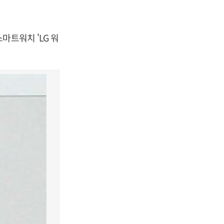
마트워치 'LG 워