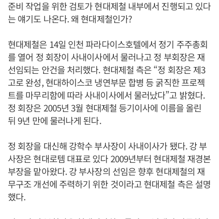
준비 작업을 위한 검토가 현대제철 내부에서 진행되고 있다
는 얘기도 나온다. 왜 현대제철인가?
현대제철은 14일 인천 파라다이스호텔에서 정기 주주총회
를 열어 정 회장이 사내이사에서 물러나고 정 부회장은 재
선임되는 안건을 처리했다. 현대제철 측은 “정 회장은 제3
고로 완성, 현대하이스코 냉연부문 합병 등 굵직한 프로젝
트를 마무리함에 따라 사내이사에서 물러났다”고 밝혔다.
정 회장은 2005년 3월 현대제철 등기이사에 이름을 올린
뒤 9년 만에 물러나게 된다.
정 회장을 대신해 강학수 부사장이 사내이사가 됐다. 강 부
사장은 현대로템 대표로 있다 2009년부터 현대제철 재경본
부장을 맡아왔다. 강 부사장의 선임은 향후 현대제철의 재
무구조 개선에 주력하기 위한 것이라고 현대제철 측은 설명
했다.