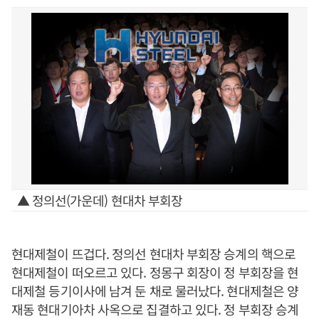
▲ 정의선(가운데) 현대차 부회장
현대제철이 뜨겁다. 정의선 현대차 부회장 승계의 핵으로
현대제철이 떠오르고 있다. 정몽구 회장이 정 부회장을 현
대제철 등기이사에 남겨 둔 채로 물러났다. 현대제철은 양
재동 현대기아차 사옥으로 집결하고 있다. 정 부회장 승계