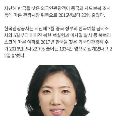
지난해 한국을 찾은 외국인관광객이 중국의 사드보복 조치
등에 따른 관광시장 위축으로 2016년보다 23% 줄었다.
한국관광공사는 지난해 3월 중국 정부의 한국여행 금지조
치와 5월부터 이어진 북한 핵실험과 미사일 발사 등 북핵리
스크에 따른 여파로 2017년 한국을 찾은 외국인관광객 수
가 2016년보다 22.7% 줄어든 1334만 명으로 집계됐다고 2
2일 밝혔다.