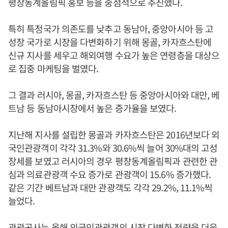
평창동계올림픽 홍보 등을 중점적으로 추진했다.
특히 특정국가 의존도를 낮추고 동남아, 중앙아시아 등 고
성장 국가로 시장을 다변화하기 위해 몽골, 카자흐스탄에
신규 지사를 세우고 해외여행 수요가 높은 연령층을 대상으
로 집중 마케팅을 벌였다.
그 결과 러시아, 몽골, 카자흐스탄 등 중앙아시아와 대만, 베
트남 등 동남아시장에서 높은 증가율을 보였다.
지난해 지사를 설립한 몽골과 카자흐스탄은 2016년보다 외
국인관광객이 각각 31.3%와 30.6%씩 늘어 30%대의 고성
장세를 보였고 러시아의 경우 평창동계올림픽과 관련한 관
심과 의료관광객 수요 증가로 관광객이 15.6% 증가했다.
같은 기간 베트남과 대만 관광객도 각각 29.2%, 11.1%씩
늘었다.
관광공사는 올해 외국인관광객의 시장 다변화 전략을 더욱