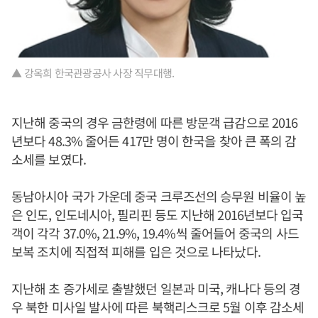
▲ 강옥희 한국관광공사 사장 직무대행.
지난해 중국의 경우 금한령에 따른 방문객 급감으로 2016
년보다 48.3% 줄어든 417만 명이 한국을 찾아 큰 폭의 감
소세를 보였다.
동남아시아 국가 가운데 중국 크루즈선의 승무원 비율이 높
은 인도, 인도네시아, 필리핀 등도 지난해 2016년보다 입국
객이 각각 37.0%, 21.9%, 19.4%씩 줄어들어 중국의 사드
보복 조치에 직접적 피해를 입은 것으로 나타났다.
지난해 초 증가세로 출발했던 일본과 미국, 캐나다 등의 경
우 북한 미사일 발사에 따른 북핵리스크로 5월 이후 감소세