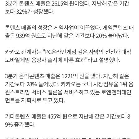
3분기 콘텐츠 매출은 2615억 원이었다. 지난해 같은 기간
보다 32%가 성장했다.
콘텐츠 매출의 성장은 게임사업이 이끌었다. 게임콘텐츠 매
출은 939억 원으로 지난해 같은 기간보다 20% 늘어났다.
카카오 관계자는 “PC온라인게임 검은 사막의 선전과 대작
모바일게임 음양사 출시에 따른 효과”라고 설명했다.
3분기 음악콘텐츠 매출은 1221억 원을 냈다. 지난해 같은
기간보다 28% 늘어났다. 카카오는 국내 시장점유율 1위 음
원스트리밍 서비스 멜론을 서비스하고 있는 로엔엔터테인
먼트를 자회사로 두고 있다.
기타콘텐츠 매출은 455억 원으로 지난해 같은 기간보다 8
9% 증가했다.