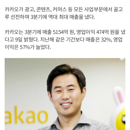
카카오가 광고, 콘텐츠, 커머스 등 모든 사업부문에서 골고
루 선전하며 3분기에 역대 최대 매출을 냈다.
카카오는 3분기에 매출 5154억 원, 영업이익 474억 원을 냈
다고 9일 밝혔다. 지난해 같은 기간보다 매출은 32%, 영업
이익은 57%가 늘었다.