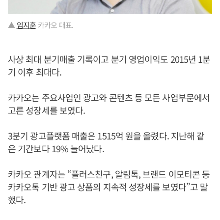
▲
임지훈
카카오 대표.
사상 최대 분기매출 기록이고 분기 영업이익도 2015년 1분
기 이후 최대다.
카카오는 주요사업인 광고와 콘텐츠 등 모든 사업부문에서
고른 성장세를 보였다.
3분기 광고플랫폼 매출은 1515억 원을 올렸다. 지난해 같
은 기간보다 19% 늘어났다.
카카오 관계자는 “플러스친구, 알림톡, 브랜드 이모티콘 등
카카오톡 기반 광고 상품의 지속적 성장세를 보였다”고 말
했다.