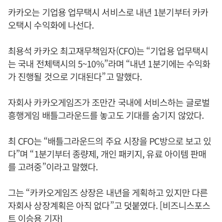
카카오는 기업용 업무택시 서비스로 내년 1분기부터 카카
오택시 수익화에 나선다.
최용석 카카오 최고재무책임자(CFO)는 “기업용 업무택시
는 국내 전체택시의 5~10%”라며 “내년 1분기에는 수익화
가 진행될 것으로 기대된다”고 말했다.
자회사 카카오게임즈가 조만간 국내에 서비스하는 글로벌
흥행게임 배틀그라운드를 놓고도 기대를 숨기지 않았다.
최 CFO는 “배틀그라운드의 주요 시장을 PC방으로 보고 있
다”며 “1분기부터 종량제, 개인 패키지, 유료 아이템 판매
를 고려중”이라고 말했다.
그는 “카카오게임즈 상장은 내년을 게획하고 있지만 다른
자회사 상장계획은 아직 없다”고 덧붙였다. [비즈니스포스
트 이승용 기자]