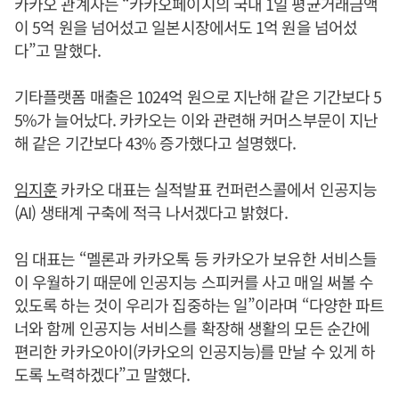
카카오 관계자는 “카카오페이지의 국내 1일 평균거래금액
이 5억 원을 넘어섰고 일본시장에서도 1억 원을 넘어섰
다”고 말했다.
기타플랫폼 매출은 1024억 원으로 지난해 같은 기간보다 5
5%가 늘어났다. 카카오는 이와 관련해 커머스부문이 지난
해 같은 기간보다 43% 증가했다고 설명했다.
임지훈
카카오 대표는 실적발표 컨퍼런스콜에서 인공지능
(AI) 생태계 구축에 적극 나서겠다고 밝혔다.
임 대표는 “멜론과 카카오톡 등 카카오가 보유한 서비스들
이 우월하기 때문에 인공지능 스피커를 사고 매일 써볼 수
있도록 하는 것이 우리가 집중하는 일”이라며 “다양한 파트
너와 함께 인공지능 서비스를 확장해 생활의 모든 순간에
편리한 카카오아이(카카오의 인공지능)를 만날 수 있게 하
도록 노력하겠다”고 말했다.