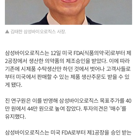
▲ 김태한 삼성바이오로직스 사장.
삼성바이오로직스는 12일 미국 FDA(식품의약국)로부터 제
2공장에서 생산한 의약품의 제조승인을 받았다. 이에 따라
기존에 시제품 수탁생산만 하던 것에서 벗어나 고객사들로
부터 미국에서 판매할 수 있는 제품 생산주문도 받을 수 있
게 됐다.
진 연구원은 이를 반영해 삼성바이오로직스 목표주가를 40
만 원에서 44만 원으로 높여 잡았다. 투자의견은 ‘매수’를
유지했다.
삼성바이오로직스는 미국 FDA로부터 제1공장을 승인 받는