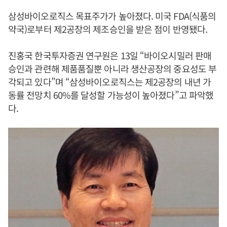
삼성바이오로직스 목표주가가 높아졌다. 미국 FDA(식품의
약국)로부터 제2공장의 제조승인을 받은 점이 반영됐다.
진홍국 한국투자증권 연구원은 13일 “바이오시밀러 판매
승인과 관련해 제품품질뿐 아니라 생산공장의 중요성도 부
각되고 있다”며 “삼성바이오로직스는 제2공장의 내년 가
동률 전망치 60%를 달성할 가능성이 높아졌다”고 파악했
다.