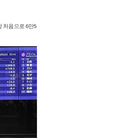
 처음으로 6만5