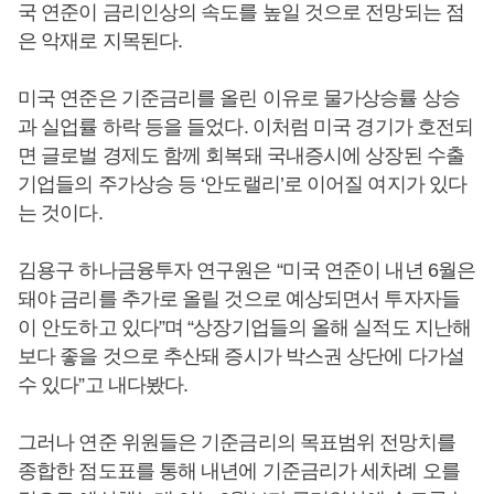
국 연준이 금리인상의 속도를 높일 것으로 전망되는 점
은 악재로 지목된다.
미국 연준은 기준금리를 올린 이유로 물가상승률 상승
과 실업률 하락 등을 들었다. 이처럼 미국 경기가 호전되
면 글로벌 경제도 함께 회복돼 국내증시에 상장된 수출
기업들의 주가상승 등 ‘안도랠리’로 이어질 여지가 있다
는 것이다.
김용구 하나금융투자 연구원은 “미국 연준이 내년 6월은
돼야 금리를 추가로 올릴 것으로 예상되면서 투자자들
이 안도하고 있다”며 “상장기업들의 올해 실적도 지난해
보다 좋을 것으로 추산돼 증시가 박스권 상단에 다가설
수 있다”고 내다봤다.
그러나 연준 위원들은 기준금리의 목표범위 전망치를
종합한 점도표를 통해 내년에 기준금리가 세차례 오를