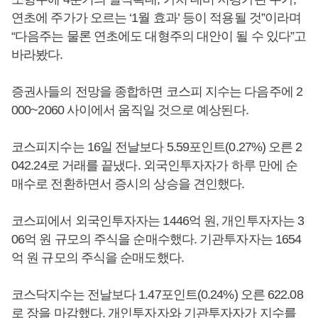
연초에 주가가 오르는 ‘1월 효과’ 등이 적용될 것”이라며
“다음주는 물론 연초에도 대형주의 대안이 될 수 있다”고
바라봤다.
증권사들의 전망을 종합하면 코스피 지수는 다음주에 2
000~2060 사이에서 움직일 것으로 예상된다.
코스피지수는 16일 전날보다 5.59포인트(0.27%) 오른 2
042.24로 거래를 끝냈다. 외국인투자자가 하루 만에 순
매수로 전환하면서 증시의 상승을 견인했다.
코스피에서 외국인투자자는 1446억 원, 개인투자자는 3
06억 원 규모의 주식을 순매수했다. 기관투자자는 1654
억 원 규모의 주식을 순매도했다.
코스닥지수는 전날보다 1.47포인트(0.24%) 오른 622.08
로 장을 마감했다. 개인투자자와 기관투자자가 지수를