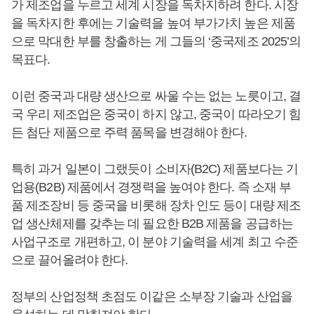
가 제조업을 누르고 세계 시장을 독차지하려 한다. 시장
을 독차지한 후에는 기술력을 높여 부가가치 높은 제품
으로 막대한 부를 창출하는 게 그들의 ‘중국제조 2025’의
목표다.
이런 중국과 대량 생산으로 싸울 수는 없는 노릇이고, 결
국 우리 제조업은 중국이 하지 않고, 중국이 따라오기 힘
든 첨단 제품으로 주력 품목을 변경해야 한다.
특히 과거 일본이 그랬듯이 소비자(B2C) 제품보다는 기
업용(B2B) 제품에서 경쟁력을 높여야 한다. 즉 소재 부
품 제조장비 등 중국을 비롯해 장차 인도 등이 대량 제조
업 생산체제를 갖추는 데 필요한 B2B 제품을 공급하는
사업구조로 개편하고, 이 분야 기술력을 세계 최고 수준
으로 끌어올려야 한다.
정부의 산업정책 초점도 이같은 소부장 기술과 산업을