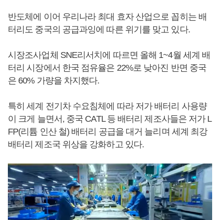
반도체에 이어 우리나라 최대 효자 산업으로 꼽히는 배
터리도 중국의 공급과잉에 따른 위기를 맞고 있다.
시장조사업체 SNE리서치에 따르면 올해 1~4월 세계 배
터리 시장에서 한국 점유율은 22%로 낮아진 반면 중국
은 60% 가량을 차지했다.
특히 세계 전기차 수요침체에 따라 저가 배터리 사용량
이 크게 늘면서, 중국 CATL 등 배터리 제조사들은 저가 L
FP(리튬 인산 철) 배터리 공급을 대거 늘리며 세계 최강
배터리 제조국 위상을 강화하고 있다.