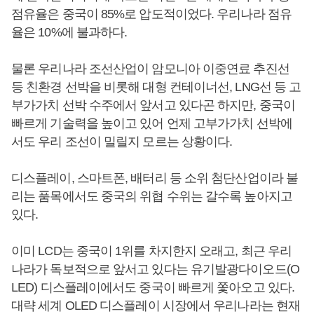
점유율은 중국이 85%로 압도적이었다. 우리나라 점유
율은 10%에 불과하다.
물론 우리나라 조선산업이 암모니아 이중연료 추진선
등 친환경 선박을 비롯해 대형 컨테이너선, LNG선 등 고
부가가치 선박 수주에서 앞서고 있다곤 하지만, 중국이
빠르게 기술력을 높이고 있어 언제 고부가가치 선박에
서도 우리 조선이 밀릴지 모르는 상황이다.
디스플레이, 스마트폰, 배터리 등 소위 첨단산업이라 불
리는 품목에서도 중국의 위협 수위는 갈수록 높아지고
있다.
이미 LCD는 중국이 1위를 차지한지 오래고, 최근 우리
나라가 독보적으로 앞서고 있다는 유기발광다이오드(O
LED) 디스플레이에서도 중국이 빠르게 쫓아오고 있다.
대략 세계 OLED 디스플레이 시장에서 우리나라는 현재