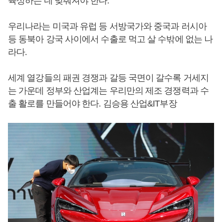
육성하는 데 맞춰져야 한다.
우리나라는 미국과 유럽 등 서방국가와 중국과 러시아
등 동북아 강국 사이에서 수출로 먹고 살 수밖에 없는 나
라다.
세계 열강들의 패권 경쟁과 갈등 국면이 갈수록 거세지
는 가운데 정부와 산업계는 우리만의 제조 경쟁력과 수
출 활로를 만들어야 한다. 김승용 산업&IT부장