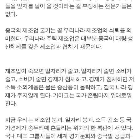
들을 앞지를 날이 올 것이라는 걸 부정하는 전문가들은
없다.
중국의 제조업 굴기는 곧 우리나라 제조업의 쇠퇴를 의
미한다. 우리나라 주력 제조업은 대부분 중국이 대량 생
산체제를 갖춘 제조업과 겹치기 때문이다.
제조업이 죽으면 일자리가 줄고, 일자리가 줄면 소비가
줄고, 소비가 줄면 경제가 침체하고, 경제가 침체하면 저
소득 소외계층은 물론 중산층이 몰락하고, 결국 나라 경
제가 주저앉게 된다. 기어코는 국가 존립마저 위태로워
진다.
지금 우리는 제조업 붕괴, 일자리 붕괴, 소득 감소 등 국
가경제가 송두리째 흔들리는 위기의 한 복판에 서 있다.
국내 대표 그룹사들이 세계 경기둔화와 중국발 공급과