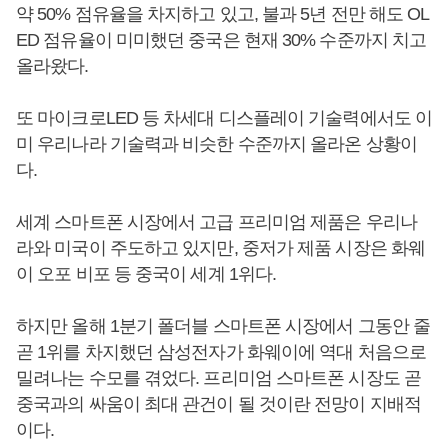
약 50% 점유율을 차지하고 있고, 불과 5년 전만 해도 OL
ED 점유율이 미미했던 중국은 현재 30% 수준까지 치고
올라왔다.
또 마이크로LED 등 차세대 디스플레이 기술력에서도 이
미 우리나라 기술력과 비슷한 수준까지 올라온 상황이
다.
세계 스마트폰 시장에서 고급 프리미엄 제품은 우리나
라와 미국이 주도하고 있지만, 중저가 제품 시장은 화웨
이 오포 비포 등 중국이 세계 1위다.
하지만 올해 1분기 폴더블 스마트폰 시장에서 그동안 줄
곧 1위를 차지했던 삼성전자가 화웨이에 역대 처음으로
밀려나는 수모를 겪었다. 프리미엄 스마트폰 시장도 곧
중국과의 싸움이 최대 관건이 될 것이란 전망이 지배적
이다.