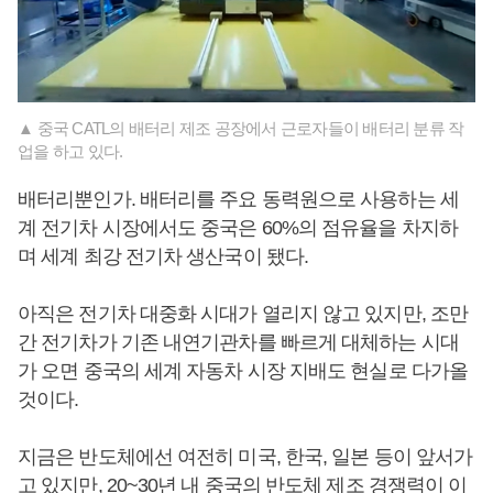
▲ 중국 CATL의 배터리 제조 공장에서 근로자들이 배터리 분류 작
업을 하고 있다.
배터리뿐인가. 배터리를 주요 동력원으로 사용하는 세
계 전기차 시장에서도 중국은 60%의 점유율을 차지하
며 세계 최강 전기차 생산국이 됐다.
아직은 전기차 대중화 시대가 열리지 않고 있지만, 조만
간 전기차가 기존 내연기관차를 빠르게 대체하는 시대
가 오면 중국의 세계 자동차 시장 지배도 현실로 다가올
것이다.
지금은 반도체에선 여전히 미국, 한국, 일본 등이 앞서가
고 있지만, 20~30년 내 중국의 반도체 제조 경쟁력이 이