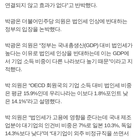
연결되지 않고 효과가 없다”고 반박했다.
박광온 더불어민주당 의원은 법인세 인상에 반대하는
정부의 입장을 논박했다.
박광온 의원은 “정부는 국내총생산(GDP) 대비 법인세가
높다는 이유로 법인세 인상을 반대하는데 이는 GDP에
서 기업 소득 비중이 다른 나라보다 높기 때문”이라고 지
적했다.
박 의원은 “OECD 회원국의 기업 소득 대비 법인세 비중
은 평균 15.9%인데 우리나라는 이보다 1.8%포인트 낮
은 14.1%”라고 설명했다.
박 의원은 “법인세가 고용에 영향을 준다는데 국내 제조
업분야 대기업의 인건비 비중은 7%로 일본 10.3%, 독일
14.3%보다 낮다”며 “대기업이 외주 비정규직을 쓰면서