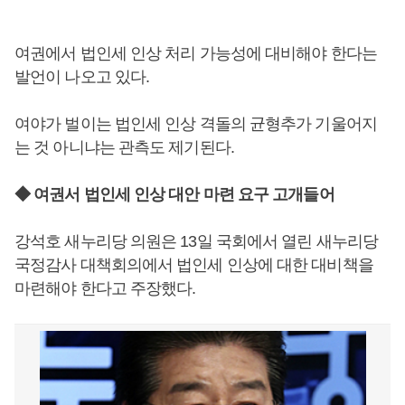
여권에서 법인세 인상 처리 가능성에 대비해야 한다는
발언이 나오고 있다.
여야가 벌이는 법인세 인상 격돌의 균형추가 기울어지
는 것 아니냐는 관측도 제기된다.
◆ 여권서 법인세 인상 대안 마련 요구 고개들어
강석호 새누리당 의원은 13일 국회에서 열린 새누리당
국정감사 대책회의에서 법인세 인상에 대한 대비책을
마련해야 한다고 주장했다.