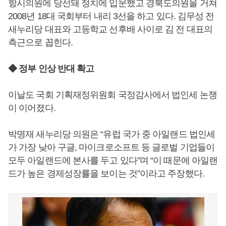
항시의원에 당선돼 정치에 입문했고 경북도의원을 거쳐
2008년 18대 국회부터 내리 3선을 하고 있다. 김무성 전
새누리당 대표와 고등학교 선후배 사이로 김 전 대표의
측근으로 꼽힌다.
◆ 정부 인상 반대 확고
이날도 국회 기획재정위원회 국정감사에서 법인세 논쟁
이 이어졌다.
박명재 새누리당 의원은 “유럽 국가 중 아일랜드 법인세
가 가장 낮아 구글, 마이크로소프트 등 글로벌 기업들이
모두 아일랜드에 본사를 두고 있다”며 “이 때문에 아일랜
드가 높은 경제성장률을 보이는 것”이라고 주장했다.