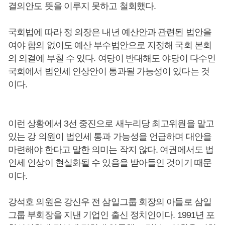
결의안도 뜻을 이루지 못하고 철회했다.
국회법에 따라 정 의장은 내년 예산안과 관련된 법안을
여야 합의 없이도 예산 부수법안으로 지정해 국회 본회
의 의결에 부칠 수 있다. 여당이 반대해도 야당이 다수인
국회에서 법인세 인상안이 통과될 가능성이 있다는 것
이다.
이런 상황에서 3선 중진으로 새누리당 최고위원을 맡고
있는 강 의원이 법인세 통과 가능성을 언급하며 대안을
마련해야 한다고 말한 의미는 작지 않다. 여권에서도 법
인세 인상이 현실화될 수 있음을 받아들인 것이기 때문
이다.
강석호 의원은 강신우 전 삼일그룹 회장의 아들로 삼일
그룹 부회장을 지낸 기업인 출신 정치인이다. 1991년 포