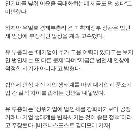
인건비를 낮춰 이윤을 극대화하는데 세금도 덜 냈다”고
비판했다.
하지만 유일호 경제부총리 겸 기획재정부 장관은 법인
세 인상에 부정적인 입장을 계속 고수했다.
유 부총리는 “대기업이 추가 고용 여력이 있다고는 보지
만 법인세는 또 다른 문제”라며 “지금은 법인세 인상에
적정한 시기가 아니다”고 밝혔다.
법인세 인상 대신 기업 생태계를 바꿔 대기업과 중소기
업 간 실적 차이를 좁히는 방안을 내놓았다.
유 부총리는 “상위기업에 법인세를 강화하기보다 공정
거래나 기업 생태계를 변화시키는 것이 좋은 정책”이라
고 주장했다. [비즈니스포스트 김디모데 기자]