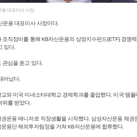
운용 대표이사 사장.
산운용 대표이사 사장이다.
 조직정비를 통해 KB자산운용의 상장지수펀드(ETF) 경쟁력
 있다.
 관심을 쏟고 있다.
 태어났다.
교와 미국 미네소타대학교 경제학과를 졸업했다. 미국 템
학위를 받았다.
권운용 매니저로 직장생활을 시작했다. 삼성자산운용 채권
운용단 해외투자팀장을 거쳐 KB자산운용에 합류했다.