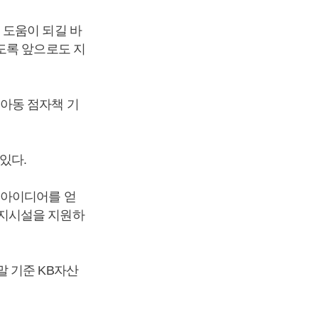
 도움이 되길 바
도록 앞으로도 지
아동 점자책 기
있다.
에서 아이디어를 얻
복지시설을 지원하
 말 기준 KB자산