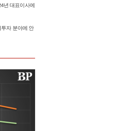
24년 대표이사에
외투자 분야에 안