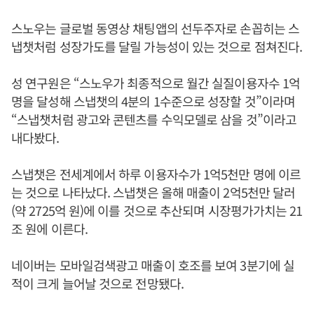
스노우는 글로벌 동영상 채팅앱의 선두주자로 손꼽히는 스
냅챗처럼 성장가도를 달릴 가능성이 있는 것으로 점쳐진다.
성 연구원은 “스노우가 최종적으로 월간 실질이용자수 1억
명을 달성해 스냅챗의 4분의 1수준으로 성장할 것”이라며
“스냅챗처럼 광고와 콘텐츠를 수익모델로 삼을 것”이라고
내다봤다.
스냅챗은 전세계에서 하루 이용자수가 1억5천만 명에 이르
는 것으로 나타났다. 스냅챗은 올해 매출이 2억5천만 달러
(약 2725억 원)에 이를 것으로 추산되며 시장평가가치는 21
조 원에 이른다.
네이버는 모바일검색광고 매출이 호조를 보여 3분기에 실
적이 크게 늘어날 것으로 전망됐다.