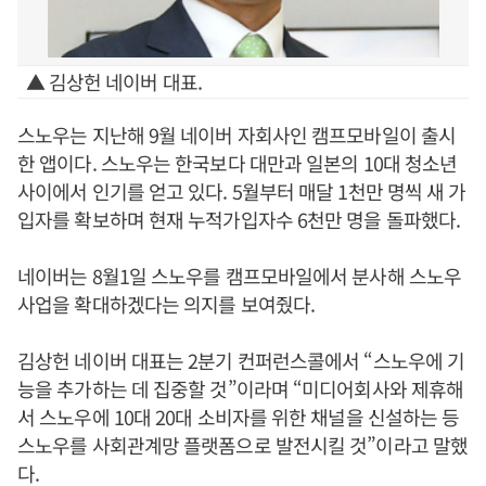
▲ 김상헌 네이버 대표.
스노우는 지난해 9월 네이버 자회사인 캠프모바일이 출시
한 앱이다. 스노우는 한국보다 대만과 일본의 10대 청소년
사이에서 인기를 얻고 있다. 5월부터 매달 1천만 명씩 새 가
입자를 확보하며 현재 누적가입자수 6천만 명을 돌파했다.
네이버는 8월1일 스노우를 캠프모바일에서 분사해 스노우
사업을 확대하겠다는 의지를 보여줬다.
김상헌 네이버 대표는 2분기 컨퍼런스콜에서 “스노우에 기
능을 추가하는 데 집중할 것”이라며 “미디어회사와 제휴해
서 스노우에 10대 20대 소비자를 위한 채널을 신설하는 등
스노우를 사회관계망 플랫폼으로 발전시킬 것”이라고 말했
다.