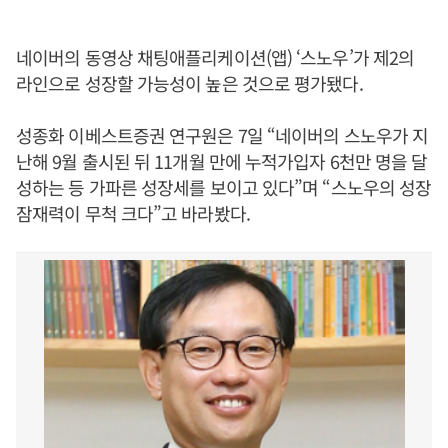
네이버의 동영상 채팅애플리케이션(앱) ‘스노우’가 제2의
라인으로 성장할 가능성이 높은 것으로 평가됐다.
성종화 이베스트증권 연구원은 7일 “네이버의 스노우가 지
난해 9월 출시된 뒤 11개월 만에 누적가입자 6천만 명을 달
성하는 등 가파른 성장세를 보이고 있다”며 “스노우의 성장
잠재력이 무척 크다”고 바라봤다.