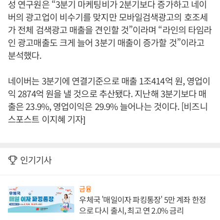
성 연구원은 “3분기 마케팅비가 2분기보다 증가하고 네이
버의 광고업이 비수기를 맞지만 모바일검색광고의 호조세
가 전체 검색광고 매출을 견인할 것”이라며 “라인의 타임라
인 광고매출도 크게 늘어 3분기 매출이 증가할 것”이라고
분석했다.
네이버는 3분기에 연결기준으로 매출 1조414억 원, 영업이
익 2874억 원을 낼 것으로 추산됐다. 지난해 3분기보다 매
출은 23.9%, 영업이익은 29.9% 늘어나는 것이다. [비즈니
스포스트 이지혜 기자]
인기기사
금융
우체국 '매일이자 파킹통장' 5만 계좌 한정
으로 다시 출시, 최고 연 2.0% 금리