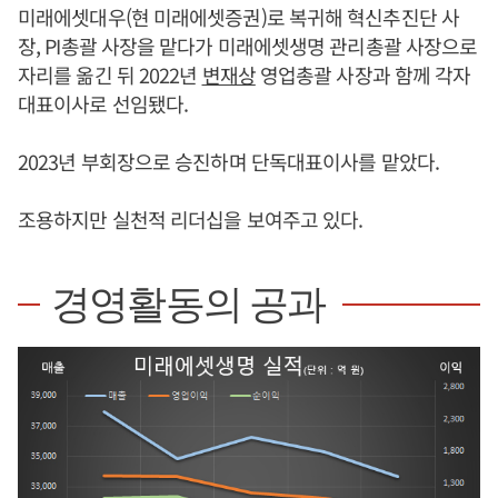
미래에셋대우(현 미래에셋증권)로 복귀해 혁신추진단 사
장, PI총괄 사장을 맡다가 미래에셋생명 관리총괄 사장으로
자리를 옮긴 뒤 2022년
변재상
영업총괄 사장과 함께 각자
대표이사로 선임됐다.
2023년 부회장으로 승진하며 단독대표이사를 맡았다.
조용하지만 실천적 리더십을 보여주고 있다.
경영활동의 공과