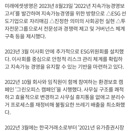
미래에셋생명은 2023년 8월23일 ‘2022년 지속가능경영보
고서’를 발간하며 지속가능경영을 위한 방향으로 △ESG 선
도기업으로 자리매김 △진정한 의미의 사회공헌 실현 △투
자전문그룹으로서 전문성과 경쟁력 제고 및 거버넌스 체계
구축 등을 제시했다.
2023년 3월 이사회 안에 추가적으로 ESG위원회를 설치했
다. 이사회를 중심으로 안정적 리스크 관리 체계를 확립하
고 지속가능 경영을 유지할 수 있는 기반을 마련하고 있다.
2022년 10월 회사와 임직원이 함께 참여하는 환경보호 캠
페인 ‘그린오피스 캠페인’을 시행했다. 사무실 구조를 쾌적
하고 효율적으로 변경하고 사무실 휴지통을 없애고 분리수
거 프로세스를 재정비해 불필요한 쓰레기 배출을 최소화했
다.
2022년 3월에는 한국거래소로부터 ‘2021년 유가증권시장