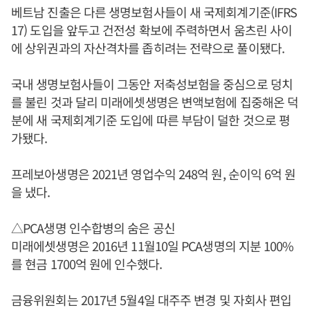
베트남 진출은 다른 생명보험사들이 새 국제회계기준(IFRS
17) 도입을 앞두고 건전성 확보에 주력하면서 움츠린 사이
에 상위권과의 자산격차를 좁히려는 전략으로 풀이됐다.
국내 생명보험사들이 그동안 저축성보험을 중심으로 덩치
를 불린 것과 달리 미래에셋생명은 변액보험에 집중해온 덕
분에 새 국제회계기준 도입에 따른 부담이 덜한 것으로 평
가됐다.
프레보아생명은 2021년 영업수익 248억 원, 순이익 6억 원
을 냈다.
△PCA생명 인수합병의 숨은 공신
미래에셋생명은 2016년 11월10일 PCA생명의 지분 100%
를 현금 1700억 원에 인수했다.
금융위원회는 2017년 5월4일 대주주 변경 및 자회사 편입