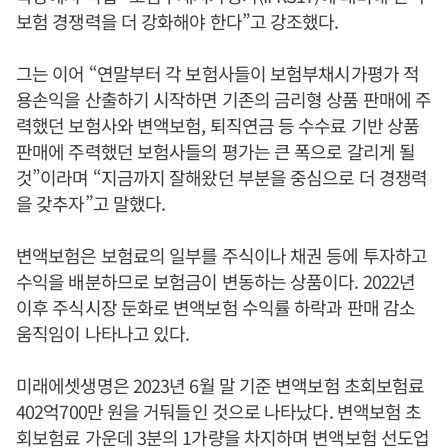
보험 경쟁력을 더 강화해야 한다”고 강조했다.
그는 이어 “연말부터 각 보험사들이 보험부채시가평가 적
용손익을 산출하기 시작하면 기존의 금리형 상품 판매에 주
력했던 보험사와 변액보험, 퇴직연금 등 수수료 기반 상품
판매에 주력했던 보험사들의 평가는 큰 폭으로 갈리게 될
것”이라며 “지금까지 잘해왔던 부분을 중심으로 더 경쟁력
을 갖추자”고 말했다.
변액보험은 보험료의 일부를 주식이나 채권 등에 투자하고
수익을 배분하므로 보험금이 변동하는 상품이다. 2022년
이후 주식시장 둔화로 변액보험 수익률 하락과 판매 감소
움직임이 나타나고 있다.
미래에셋생명은 2023년 6월 말 기준 변액보험 초회보험료
402억700만 원을 거둬들인 것으로 나타났다. 변액보험 초
회보험료 가운데 3분의 1가량을 차지하며 변액보험 선도업