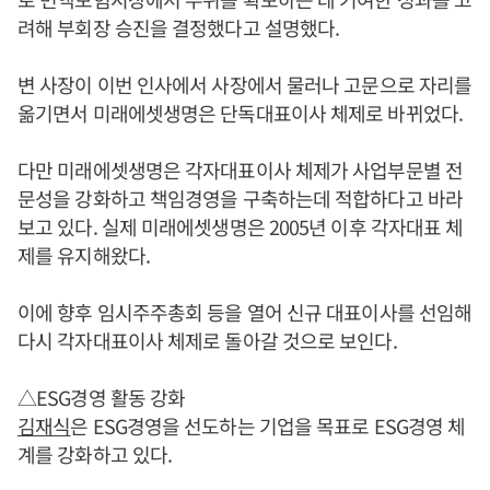
려해 부회장 승진을 결정했다고 설명했다.
변 사장이 이번 인사에서 사장에서 물러나 고문으로 자리를
옮기면서 미래에셋생명은 단독대표이사 체제로 바뀌었다.
다만 미래에셋생명은 각자대표이사 체제가 사업부문별 전
문성을 강화하고 책임경영을 구축하는데 적합하다고 바라
보고 있다. 실제 미래에셋생명은 2005년 이후 각자대표 체
제를 유지해왔다.
이에 향후 임시주주총회 등을 열어 신규 대표이사를 선임해
다시 각자대표이사 체제로 돌아갈 것으로 보인다.
△ESG경영 활동 강화
김재식
은 ESG경영을 선도하는 기업을 목표로 ESG경영 체
계를 강화하고 있다.