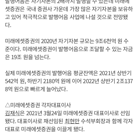
발행어음은 자기자본의 2배까지 발행할 수 있는데 미래에
셋증권은 국내 증권사 가운데 가장 많은 자기자본을 보유하
고 있어 적극적으로 발행어음 사업에 나설 것으로 전망됐
다.
미래에셋증권의 2020년 자기자본 규모는 9조6천억 원 수
준이다. 미래에셋증권이 발행어음으로 조달할 수 있는 자금
은 19조 원을 넘는다.
실제 미래에셋증권의 발행어음 평균잔액은 2021년 상반기
542억 원, 하반기 2180억 원에 이어 2022년 상반기 2조137
8억 원으로 빠르게 늘어났다.
△미래에셋증권 각자대표이사
김재식
은 2021년 3월24일 미래에셋증권 대표이사로 선임
됐다. 대표이사로 재선임된
최현만
수석부회장과 함께 각자
대표로 미래에셋증권을 이끌게 됐다.