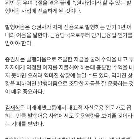
위반 등 우여곡절을 겪은 끝에 숙원사업이라 할 수 있는 발
행어음 사업에 진출하게 된 것이다.
발행어음은 증권사가 자체 신용으로 발행하는 만기 1년 이
내의 어음을 말한다. 금융당국으로부터 단기금융업 인가를
받아야 한다.
증권사는 발행어음으로 조달한 자금을 굴려 수익을 내고 투
자자에게 약정된 이자를 지불해야 하는데 충분한 수익을 내
지 못하면 오히려 역마진 상황에 놓일 수도 있다. 역마진 상
황을 피하려면 발행어음으로 조달한 자금을 잘 운용하는 것
이 매우 중요하다.
김재식
은 미래에셋그룹에서 대표적 자산운용 전문가로 꼽
히는 만큼 발행어음 사업에서도 운용역량을 보여줄 것이라
는 기대를 받았다.