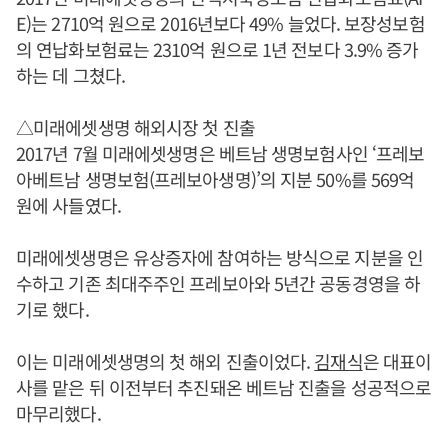
E)는 2710억 원으로 2016년보다 49% 늘었다. 보장성보험
의 연납화보험료는 2310억 원으로 1년 전보다 3.9% 증가
하는 데 그쳤다.
△미래에셋생명 해외시장 첫 진출
2017년 7월 미래에셋생명은 베트남 생명보험사인 ‘프레보
아베트남 생명보험(프레보아생명)’의 지분 50%를 569억
원에 사들였다.
미래에셋생명은 유상증자에 참여하는 방식으로 지분을 인
수하고 기존 최대주주인 프레보아와 5년간 공동경영을 하
기로 했다.
이는 미래에셋생명의 첫 해외 진출이었다.
김재식
은 대표이
사를 맡은 뒤 이전부터 추진돼온 베트남 진출을 성공적으로
마무리했다.