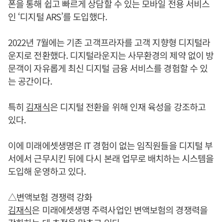
폰을 통해 쉽고 빠르게 상담할 수 있는 모바일 전용 서비스
인 ‘디지털 ARS’를 도입했다.
2022년 7월에는 기존 고객프라자를 고객 지향형 디지털라
운지로 전환했다. 디지털라운지는 사무환경의 제약 없이 방
문객이 자유롭게 최신 디지털 금융 서비스를 경험할 수 있
는 공간이다.
특히
김재식
은 디지털 전환을 위해 인재 육성을 강조하고
있다.
이에 미래에셋생명은 IT 경험이 없는 임직원들을 디지털 부
서에서 근무시킨 뒤에 다시 본래 업무로 배치하는 시스템을
도입해 운영하고 있다.
△변액보험 경쟁력 강화
김재식
은 미래에셋생명 주력사업인 변액보험의 경쟁력을