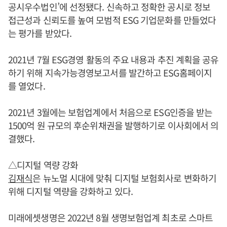
공시우수법인’에 선정됐다. 신속하고 정확한 공시로 정보
접근성과 신뢰도를 높여 모범적 ESG 기업문화를 만들었다
는 평가를 받았다.
2021년 7월 ESG경영 활동의 주요 내용과 추진 계획을 공유
하기 위해 지속가능경영보고서를 발간하고 ESG홈페이지
를 열었다.
2021년 3월에는 보험업계에서 처음으로 ESG인증을 받는
1500억 원 규모의 후순위채권을 발행하기로 이사회에서 의
결했다.
△디지털 역량 강화
김재식
은 뉴노멀 시대에 맞춰 디지털 보험회사로 변화하기
위해 디지털 역량을 강화하고 있다.
미래에셋생명은 2022년 8월 생명보험업계 최초로 스마트