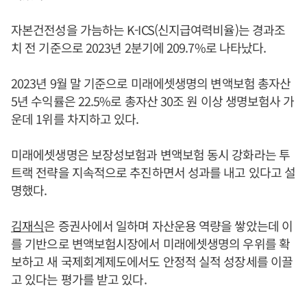
자본건전성을 가늠하는 K-ICS(신지급여력비율)는 경과조
치 전 기준으로 2023년 2분기에 209.7%로 나타났다.
2023년 9월 말 기준으로 미래에셋생명의 변액보험 총자산
5년 수익률은 22.5%로 총자산 30조 원 이상 생명보험사 가
운데 1위를 차지하고 있다.
미래에셋생명은 보장성보험과 변액보험 동시 강화라는 투
트랙 전략을 지속적으로 추진하면서 성과를 내고 있다고 설
명했다.
김재식
은 증권사에서 일하며 자산운용 역량을 쌓았는데 이
를 기반으로 변액보험시장에서 미래에셋생명의 우위를 확
보하고 새 국제회계제도에서도 안정적 실적 성장세를 이끌
고 있다는 평가를 받고 있다.