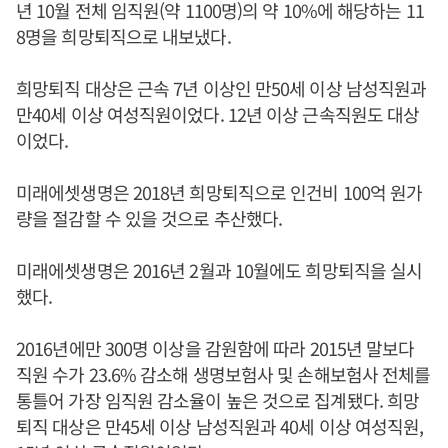
년 10월 전체 임직원(약 1100명)의 약 10%에 해당하는 11
8명을 희망퇴직으로 내보냈다.
희망퇴직 대상은 근속 7년 이상인 만50세 이상 남성직원과
만40세 이상 여성직원이었다. 12년 이상 근속직원도 대상
이었다.
미래에셋생명은 2018년 희망퇴직으로 인건비 100억 원가
량을 절감할 수 있을 것으로 추산했다.
미래에셋생명은 2016년 2월과 10월에도 희망퇴직을 실시
했다.
2016년에만 300명 이상을 감원함에 따라 2015년 말보다
직원 수가 23.6% 감소해 생명보험사 및 손해보험사 전체를
통틀어 가장 임직원 감소율이 높은 것으로 집계됐다. 희망
퇴직 대상은 만45세 이상 남성직원과 40세 이상 여성직원,