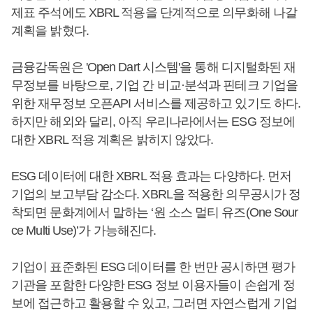
제표 주석에도 XBRL 적용을 단계적으로 의무화해 나갈
계획을 밝혔다.
금융감독원은 'Open Dart 시스템'을 통해 디지털화된 재
무정보를 바탕으로, 기업 간 비교·분석과 핀테크 기업을
위한 재무정보 오픈API 서비스를 제공하고 있기도 하다.
하지만 해외와 달리, 아직 우리나라에서는 ESG 정보에
대한 XBRL 적용 계획은 밝히지 않았다.
ESG 데이터에 대한 XBRL 적용 효과는 다양하다. 먼저
기업의 보고부담 감소다. XBRL을 적용한 의무공시가 정
착되면 문화계에서 말하는 ‘원 소스 멀티 유즈(One Sour
ce Multi Use)’가 가능해진다.
기업이 표준화된 ESG 데이터를 한 번만 공시하면 평가
기관을 포함한 다양한 ESG 정보 이용자들이 손쉽게 정
보에 접근하고 활용할 수 있고, 그러면 자연스럽게 기업