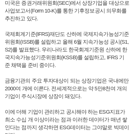
미국은 증권거래위원회(SEC)에서 상장기업을 대상으로
사업보고서(Form 10-K)를 통한 기후정보공시 의무화를
추진하고 있다.
국제회계기준(IFRS)재단도 산하에 국제지속가능성기준
위원회(ISSB)를 설립하고 올해 6월 지속가능성 공시(S1,
S2)를 발표했다. 우리나라도 한국회계기준원 산하에 한
국지속가능성기준위원회(KSSB)를 설립하고, IFRS 기
준 채택을 준비 중이다.
금융기관의 주요 투자대상이 되는 상장기업은 국내에만
2000여 개에 이른다. 전세계적으로는 약 5만8천여 개의
기업이 주식시장에 상장이 돼있다.
이에 더해 기업이 관리하고 공시해야 하는 ESG지표가
최소 수십 개 이상이라는 점과 이러한 데이터가 매년 쌓
인다는 점까지 생각하면 ESG데이터는 그야말로 빅데이