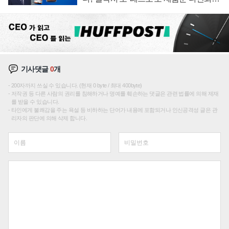
주효
기사댓글
0
개
200자까지 쓰실 수 있습니다. (현재 0 byte / 최대 400byte)
저작권 등 다른 사람의 권리를 침해하거나 명예를 훼손하는 댓글은 관련 법률에 의해 제재
를 받을 수 있습니다.
타인에게 불쾌감을 주는 욕설 등 비하하는 단어가 내용에 포함되거나 인신공격성 글은 관
리자의 판단에 의해 삭제 합니다.