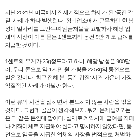
지난 2021년 미국에서 전세계적으로 화제가 된 ‘동전 갑
질’ 사례가 하나 발생했다. 정비업소에서 근무하던 한 남
성이 일자리를 그만두며 임금체불을 고발하자 해당 업
체의 사장이 기름 묻은 1센트짜리 동전 9만 개로 급여를
지급한 것이다.
1센트의 무게가 25g정도라고 하니, 해당 남성은 900달
러, 우리 돈으로 약 120만 원 가량을 225kg의 동전으로
받은 것이다. 최근 접해 본 ‘동전 갑질’ 사건 가운데 가장
악질적인 사례가 아닐까 한다.
이런 류의 사건을 접하면서 분노하지 않는 사람을 없을
것이다. 그런데 곰곰이 생각해보자. 뭐가 문제일까? 돈
은 다 같은 돈인데 말이다. 실제로 계약서에 급여를 지폐
나 계좌이체로 지급해야 한다고 명시하지 않았다면, 동
전으로 임금을 지급한 업체의 사장을 법적으로 처벌하