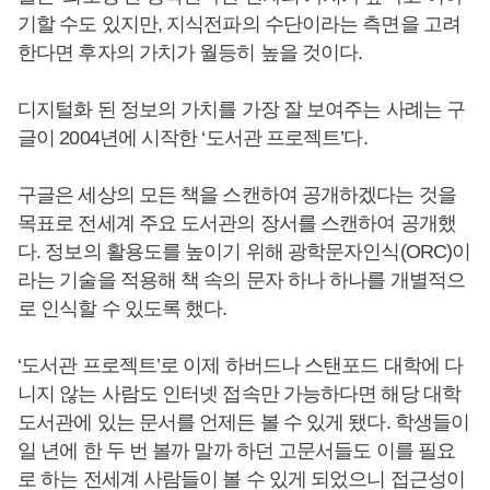
기할 수도 있지만, 지식전파의 수단이라는 측면을 고려
한다면 후자의 가치가 월등히 높을 것이다.
디지털화 된 정보의 가치를 가장 잘 보여주는 사례는 구
글이 2004년에 시작한 ‘도서관 프로젝트’다.
구글은 세상의 모든 책을 스캔하여 공개하겠다는 것을
목표로 전세계 주요 도서관의 장서를 스캔하여 공개했
다. 정보의 활용도를 높이기 위해 광학문자인식(ORC)이
라는 기술을 적용해 책 속의 문자 하나 하나를 개별적으
로 인식할 수 있도록 했다.
‘도서관 프로젝트’로 이제 하버드나 스탠포드 대학에 다
니지 않는 사람도 인터넷 접속만 가능하다면 해당 대학
도서관에 있는 문서를 언제든 볼 수 있게 됐다. 학생들이
일 년에 한 두 번 볼까 말까 하던 고문서들도 이를 필요
로 하는 전세계 사람들이 볼 수 있게 되었으니 접근성이