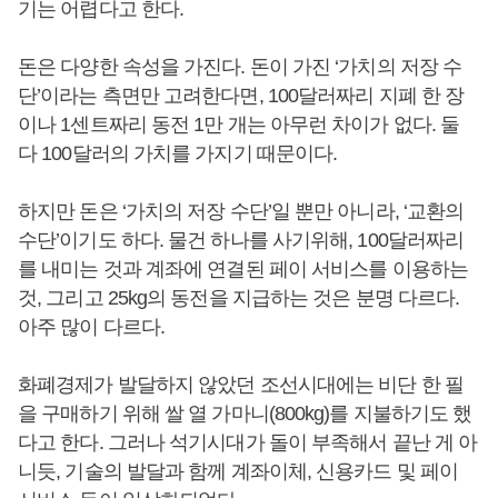
기는 어렵다고 한다.
돈은 다양한 속성을 가진다. 돈이 가진 ‘가치의 저장 수
단’이라는 측면만 고려한다면, 100달러짜리 지폐 한 장
이나 1센트짜리 동전 1만 개는 아무런 차이가 없다. 둘
다 100달러의 가치를 가지기 때문이다.
하지만 돈은 ‘가치의 저장 수단’일 뿐만 아니라, ‘교환의
수단’이기도 하다. 물건 하나를 사기위해, 100달러짜리
를 내미는 것과 계좌에 연결된 페이 서비스를 이용하는
것, 그리고 25kg의 동전을 지급하는 것은 분명 다르다.
아주 많이 다르다.
화폐경제가 발달하지 않았던 조선시대에는 비단 한 필
을 구매하기 위해 쌀 열 가마니(800kg)를 지불하기도 했
다고 한다. 그러나 석기시대가 돌이 부족해서 끝난 게 아
니듯, 기술의 발달과 함께 계좌이체, 신용카드 및 페이