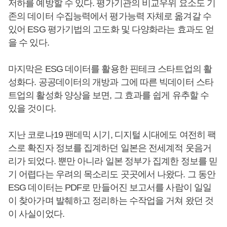
저하를 예방할 수 있다. 평가기관의 비교우위 요소도 기
존의 데이터 수집능력에서 평가능력 자체로 옮겨갈 수
있어 ESG 평가기법의 고도화 및 다양화라는 효과도 얻
을 수 있다.
마지막은 ESG 데이터를 활용한 핀테크 스타트업의 활
성화다. 공공데이터의 개방과 그에 따른 빅데이터 스타
트업의 활성화 양상을 보면, 그 효과를 쉽게 유추할 수
있을 것이다.
지난 코로나19 팬데믹 시기, 디지털 시대에도 여전히 팩
스로 확진자 정보를 집계하던 일본은 전세계적 웃음거
리가 되었다. 뿐만 아니라 일본 정부가 집계한 정보를 믿
기 어렵다는 우려의 목소리도 곳곳에서 나왔다. 그 동안
ESG 데이터는 PDF로 만들어진 보고서를 사람이 일일
이 찾아가며 발췌하고 정리하는 수작업을 거쳐 왔던 것
이 사실이었다.