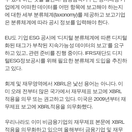
업에게 어떠한 데이터를 어떤 항목에 보고해야 하는지
에 대한 세부 분류체계(taxonomy)를 제공하고 보고기업
은 분류체계에 따라 공시 정보를 입력해야 한다.
EU도 기업 ESG 공시에 ‘디지털 분류체계에 따른 디지털
화된 태그가 부착된 지속가능성 데이터의 보고’를 요구
하고 있고, 관련 준비를 진행 중이다. IFRS재단도 디지
털ESG정보공시를 위해 필요한 분류체계 도입을 추진하
고 있다.
회계 및 재무영역에서 XBRL은 낯선 용어는 아니다. 이
미 오래 전부터 많은 국가에서 재무제표 보고에 XBRL
적용을 의무 또는 권고하고 있다. 미국은 2009년부터 재
무제표 보고에 XBRL적용을 의무화했다.
우리나라도 이미 비금융기업의 재무제표 본문에 XBRL
적용을 의무화하고 있으며 올해부터 금융기업 및 재무