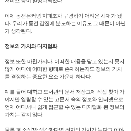
서비스 등이 일상화되었다.
이제 동전은커녕 지폐조차 구경하기 어려운 시대가 됐
다. 우리가 동전 갑질에 분노하는 이유도 그 때문이 아닌
가 생각된다.
정보의 가치와 디지털화
정보 또한 마찬가지다. 어떠한 내용을 담고 있는지 못지
않게 어디에 어떠한 형태로 존재하는지도 정보의 가치
를 결정하는 중요한 요소 가운데 하나다.
예를 들어 대학교 도서관의 문서 저장고에 직접 찾아 가
야지만 열람할 수 있는 고문서 속의 정보와 인터넷으로
언제 어디서나 쉽게 접근할 수 있는 디지털화 된 정보의
가치는 같지 않다.
물론 ‘희소성’만 생각한다면 전자의 가치가 높다고 이야