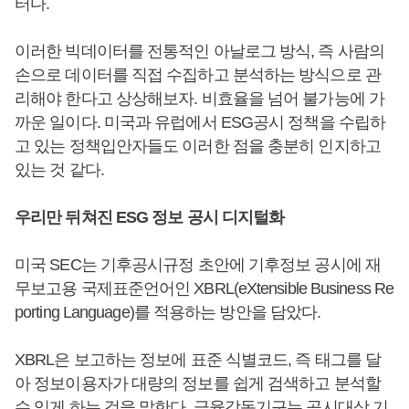
터다.
이러한 빅데이터를 전통적인 아날로그 방식, 즉 사람의
손으로 데이터를 직접 수집하고 분석하는 방식으로 관
리해야 한다고 상상해보자. 비효율을 넘어 불가능에 가
까운 일이다. 미국과 유럽에서 ESG공시 정책을 수립하
고 있는 정책입안자들도 이러한 점을 충분히 인지하고
있는 것 같다.
우리만 뒤쳐진 ESG 정보 공시 디지털화
미국 SEC는 기후공시규정 초안에 기후정보 공시에 재
무보고용 국제표준언어인 XBRL(eXtensible Business Re
porting Language)를 적용하는 방안을 담았다.
XBRL은 보고하는 정보에 표준 식별코드, 즉 태그를 달
아 정보이용자가 대량의 정보를 쉽게 검색하고 분석할
수 있게 하는 것을 말한다. 금융감독기구는 공시대상 기