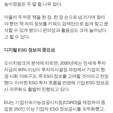
높아졌음은 두 말 할 나위 없다.
아울러 두꺼운 책을 한 장, 한 장 손으로 넘겨가며 찾아
야 했던 책 속의 정보를 키워드 검색만으로 쉽게 찾고 분
석할 수 있게 됐으니 편의성과 활용성도 크게 늘어났다
고 할 수 있다.
디지털 ESG 정보의 중요성
도이치방크의 분석에 따르면, 2030년에는 전세계 투자
자금의 90% 이상이 투자의사결정 과정에서 기업의 환
경∙사회∙지배구조, 즉 ESG 정보를 고려할 것이라고 전망
했다. 이러한 ESG 투자 흐름을 반영해 기업 ESG 정보공
시 의무화도 활발히 진행되고 있다.
EU는 기업지속가능성공시지침(CSRD)을 제정하여 종
업원 250인 이상 기업의 ESG 정보공시를 의무화했고,