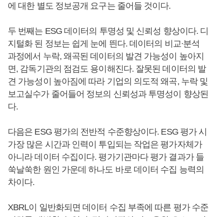
에 대한 별도 정보공개 요구는 줄어들 것이다.
두 번째는 ESG 데이터의 투명성 및 신뢰성 향상이다. 디
지털화 된 정보는 쉽게 눈에 띈다. 데이터의 비교∙분석
과정에서 누락, 왜곡된 데이터의 발견 가능성이 높아지
면, 감독기관의 점검도 용이해진다. 잘못된 데이터의 발
견 가능성이 높아짐에 따라 기업의 의도적 왜곡, 누락 및
보고실수가 줄어들어 정보의 신뢰성과 투명성이 향상된
다.
다음은 ESG 평가의 전반적 수준향상이다. ESG 평가 시
가장 많은 시간과 인력이 투입되는 작업은 평가자체가
아니라 데이터 수집이다. 평가기관마다 평가 결과가 들
쑥날쑥한 원인 가운데 하나도 바로 데이터 수집 능력의
차이다.
XBRL이 일반화되면 데이터 수집 부족에 따른 평가 수준