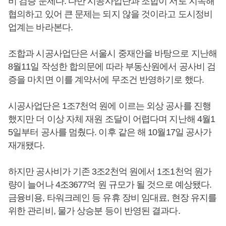
비 검증 문제다. 다만 시공사업단과 조합이 서로 지속해
협의하고 있어 큰 문제는 되지 않을 것이라고 도시정비
업계는 바라본다.
조합과 시공사업단은 서울시 중재안을 바탕으로 지난해
8월11일 작성한 합의문에 따라 부동산원에서 공사비 검
증을 마치면 이를 계약서에 무조건 반영하기로 했다.
시공사업단은 1조7천억 원에 이르는 외상 공사를 진행
했지만 더 이상 자체 재원 조달이 어렵다며 지난해 4월1
5일부터 공사를 멈췄다. 이후 같은 해 10월17일 공사가
재개됐다.
하지만 공사비가 기존 3조2천억 원에서 1조1천억 원가
량이 늘어나 4조3677억 원 규모가 될 것으로 예상됐다.
금융비용, 타워크레인 등 유휴 장비 임대료, 현장 유지를
위한 관리비, 물가 상승분 등이 반영된 결과다.