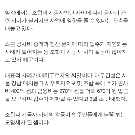
일각에서는 조합과 시공사업단 사이에 다시 공사비 관
련 시비가 불거지면 사업에 영향을 줄 수 있다는 관측을
내놓고 있다.
최근 공사비 증액과 정산 문제에 따라 입주가 지연되는
사례가 벌어지는 등 조합과 시공사 사이 갈등이 많아지
고 있기 때문이다.
대표적 사례가 '대치푸르지오 써밋'이다. 대우건설은 서
울 강남 대치동 대치푸르지오 써밋 조합 측에 추가 공사
비 400억 원과 금융비용 270억 원을 더해 670억 원 입금
을 요구하며 입주가 제한될 수 있다고 3월 초 안내했다.
조합과 시공사 사이의 갈등이 입주민들에게 불똥 튀는
모양새가 된 셈이다.