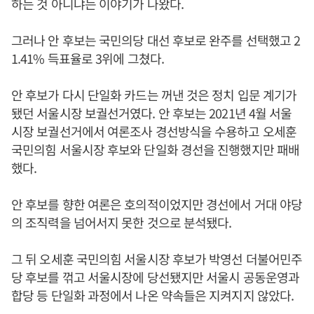
하는 것 아니냐는 이야기가 나왔다.
그러나 안 후보는 국민의당 대선 후보로 완주를 선택했고 2
1.41% 득표율로 3위에 그쳤다.
안 후보가 다시 단일화 카드는 꺼낸 것은 정치 입문 계기가
됐던 서울시장 보궐선거였다. 안 후보는 2021년 4월 서울
시장 보궐선거에서 여론조사 경선방식을 수용하고 오세훈
국민의힘 서울시장 후보와 단일화 경선을 진행했지만 패배
했다.
안 후보를 향한 여론은 호의적이었지만 경선에서 거대 야당
의 조직력을 넘어서지 못한 것으로 분석됐다.
그 뒤 오세훈 국민의힘 서울시장 후보가 박영선 더불어민주
당 후보를 꺾고 서울시장에 당선됐지만 서울시 공동운영과
합당 등 단일화 과정에서 나온 약속들은 지켜지지 않았다.