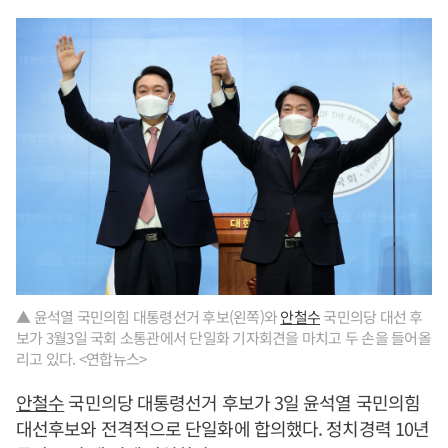
▲ 윤석열 국민의힘 대통령선거 후보(왼쪽)와
안철수
국민의당 대선 후
보가 3월3일 국회 소통관에서 단일화 기자회견을 마치고 두 손을 들어올
리고 있다. <연합뉴스>
안철수
국민의당 대통령선거 후보가 3일 윤석열 국민의힘
대선후보와 전격적으로 단일화에 합의했다. 정치경력 10년