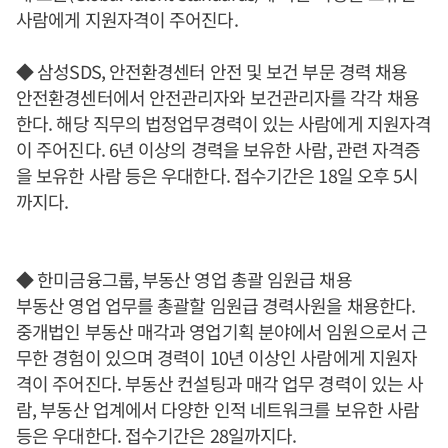
사람에게 지원자격이 주어진다.
◆ 삼성SDS, 안전환경센터 안전 및 보건 부문 경력 채용
안전환경센터에서 안전관리자와 보건관리자를 각각 채용
한다. 해당 직무의 법정업무경력이 있는 사람에게 지원자격
이 주어진다. 6년 이상의 경력을 보유한 사람, 관련 자격증
을 보유한 사람 등은 우대한다. 접수기간은 18일 오후 5시
까지다.
◆ 한미금융그룹, 부동산 영업 총괄 임원급 채용
부동산 영업 업무를 총괄할 임원급 경력사원을 채용한다.
중개법인 부동산 매각과 영업기획 분야에서 임원으로서 근
무한 경험이 있으며 경력이 10년 이상인 사람에게 지원자
격이 주어진다. 부동산 컨설팅과 매각 업무 경력이 있는 사
람, 부동산 업계에서 다양한 인적 네트워크를 보유한 사람
등은 우대한다. 접수기간은 28일까지다.