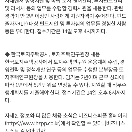
사내벤처 성장지원 및 독립 분사 벤처관리, 투자펀드관리
및 리서치 등의 업무를 수행할 경력사원을 채용한다. 관련
경력이 만 2년 이상인 사람에게 지원자격이 주어진다. 펀드
출자자(LP) 대상 펀드제안 및 투자심의 업무를 경험한 사람
등은 우대한다. 접수기간은 14일 오후 4시까지다.
◆ 한국토지주택공사, 토지주택연구원장 채용
한국토지주택공사에서 토지주택연구원 운용계획 수립, 경
영전략 및 정책개발 연구 등의 업무를 수행할 본부장급 토
지주택연구원장을 채용한다. 임기는 2년이며 근무 성과에
따라 1년에서 5년 단위로 연장할 수 있다. 지원할 때 직무수
행계획서를 제출해야 한다. 접수기간은 14일 오후 6시까지
다.
자세한 정보와 더 많은 채용 소식은 비즈니스피플 홈페이지
(https://www.bzpp.co.kr)에서 확인할 수 있다. [비즈니스
포스트 김서아 기자]