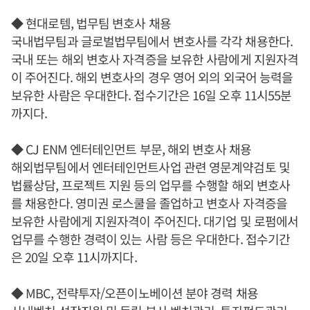
◆ 현대로템, 법무팀 변호사 채용
국내법무팀과 글로벌법무팀에서 변호사를 각각 채용한다.
국내 또는 해외 변호사 자격증을 보유한 사람에게 지원자격
이 주어진다. 해외 변호사의 경우 영어 외의 외국어 능력을
보유한 사람은 우대한다. 접수기간은 16일 오후 11시55분
까지다.
◆ CJ ENM 엔터테인먼트 부문, 해외 변호사 채용
해외법무팀에서 엔터테인먼트사업 관련 영문계약검토 및
법률상담, 프로젝트 지원 등의 업무를 수행할 해외 변호사
를 채용한다. 영미권 로스쿨을 졸업하고 변호사 자격증을
보유한 사람에게 지원자격이 주어진다. 대기업 및 로펌에서
업무를 수행한 경력이 있는 사람 등은 우대한다. 접수기간
은 20일 오후 11시까지다.
◆ MBC, 전략투자/오픈이노베이션 분야 경력 채용