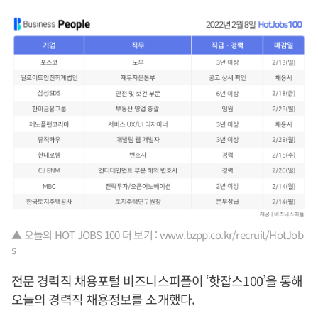
▲ 오늘의 HOT JOBS 100 더 보기 : www.bzpp.co.kr/recruit/HotJob
s
전문 경력직 채용포털 비즈니스피플이 ‘핫잡스100’을 통해
오늘의 경력직 채용정보를 소개했다.