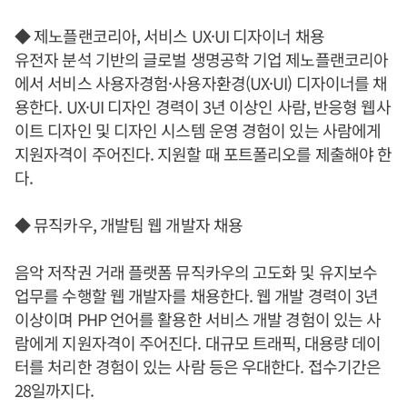
◆ 제노플랜코리아, 서비스 UX·UI 디자이너 채용
유전자 분석 기반의 글로벌 생명공학 기업 제노플랜코리아
에서 서비스 사용자경험·사용자환경(UX·UI) 디자이너를 채
용한다. UX·UI 디자인 경력이 3년 이상인 사람, 반응형 웹사
이트 디자인 및 디자인 시스템 운영 경험이 있는 사람에게
지원자격이 주어진다. 지원할 때 포트폴리오를 제출해야 한
다.
◆ 뮤직카우, 개발팀 웹 개발자 채용
음악 저작권 거래 플랫폼 뮤직카우의 고도화 및 유지보수
업무를 수행할 웹 개발자를 채용한다. 웹 개발 경력이 3년
이상이며 PHP 언어를 활용한 서비스 개발 경험이 있는 사
람에게 지원자격이 주어진다. 대규모 트래픽, 대용량 데이
터를 처리한 경험이 있는 사람 등은 우대한다. 접수기간은
28일까지다.