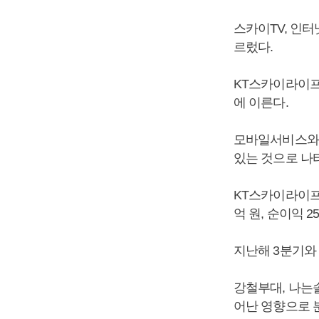
스카이TV, 인터
르렀다.
KT스카이라이프 
에 이른다.
모바일서비스와 
있는 것으로 나
KT스카이라이프의
억 원, 순이익 2
지난해 3분기와 비
강철부대, 나는
어난 영향으로 