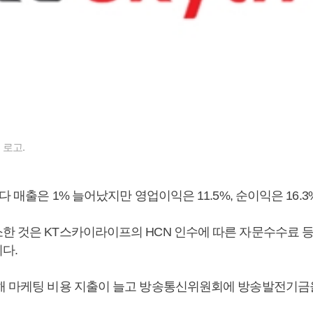
 로고.
보다 매출은 1% 늘어났지만 영업이익은 11.5%, 순이익은 16.3
한 것은 KT스카이라이프의 HCN 인수에 따른 자문수수료 
다.
해 마케팅 비용 지출이 늘고 방송통신위원회에 방송발전기금