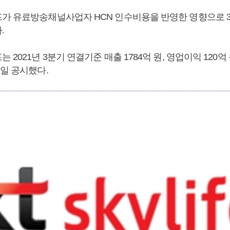
가 유료방송채널사업자 HCN 인수비용을 반영한 영향으로 
.
2021년 3분기 연결기준 매출 1784억 원, 영업이익 120억 
9일 공시했다.