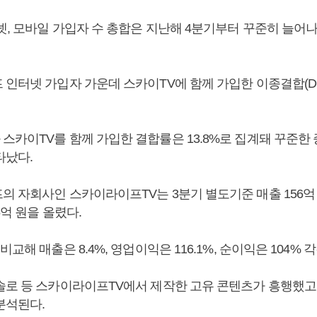
넷, 모바일 가입자 수 총합은 지난해 4분기부터 꾸준히 늘어나 
인터넷 가입자 가운데 스카이TV에 함께 가입한 이종결합(DPS
스카이TV를 함께 가입한 결합률은 13.8%로 집계돼 꾸준한
타났다.
 자회사인 스카이라이프TV는 3분기 별도기준 매출 156억 원
5억 원을 올렸다.
교해 매출은 8.4%, 영업이익은 116.1%, 순이익은 104% 
솔로 등 스카이라이프TV에서 제작한 고유 콘텐츠가 흥행했고
분석된다.