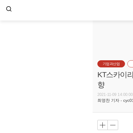
기업과산업
KT스카이라
향
2021-11-09 14:00:00
최영찬 기자 - cyc011