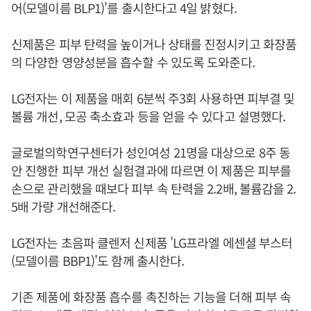
어(모델이름 BLP1)'를 출시한다고 4일 밝혔다.
신제품은 피부 탄력을 높이거나 상태를 진정시키고 화장품
의 다양한 영양성분을 흡수할 수 있도록 도와준다.
LG전자는 이 제품을 매회 6분씩 주3회 사용하면 피부결 및
볼륨 개선, 모공 축소효과 등을 얻을 수 있다고 설명했다.
글로벌의학연구센터가 성인여성 21명을 대상으로 8주 동
안 진행한 피부 개선 실험결과에 따르면 이 제품은 피부를
손으로 관리했을 때보다 피부 속 탄력을 2.2배, 볼륨감을 2.
5배 가량 개선해준다.
LG전자는 초음파 클렌저 신제품 'LG프라엘 에센셜 부스터
(모델이름 BBP1)'도 함께 출시한다.
기존 제품에 화장품 흡수를 촉진하는 기능을 더해 피부 속