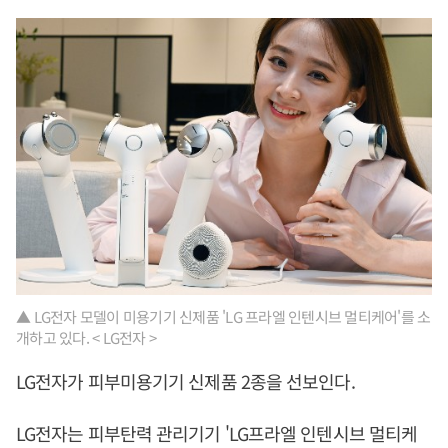
▲ LG전자 모델이 미용기기 신제품 'LG 프라엘 인텐시브 멀티케어'를 소
개하고 있다. < LG전자 >
LG전자가 피부미용기기 신제품 2종을 선보인다.
LG전자는 피부탄력 관리기기 'LG프라엘 인텐시브 멀티케