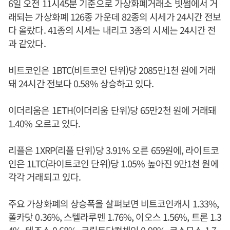
6일 오전 11시45분 기준으로 가상화폐거래소 빗썸에서 거
래되는 가상화폐 126종 가운데 82종의 시세가 24시간 전보
다 올랐다. 41종의 시세는 내리고 3종의 시세는 24시간 전
과 같았다.
비트코인은 1BTC(비트코인 단위)당 2085만1천 원에 거래
돼 24시간 전보다 0.58% 상승하고 있다.
이더리움은 1ETH(이더리움 단위)당 65만2천 원에 거래돼
1.40% 오르고 있다.
리플은 1XRP(리플 단위)당 3.91% 오른 659원에, 라이트코
인은 1LTC(라이트코인 단위)당 1.05% 높아진 9만1천 원에
각각 거래되고 있다.
주요 가상화폐의 상승폭을 살펴보면 비트코인캐시 1.33%,
폴카닷 0.36%, 스텔라루멘 1.76%, 이오스 1.56%, 트론 1.3