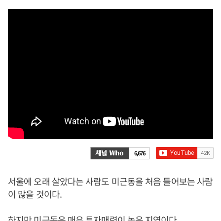
6,676
서울에 오래 살았다는 사람도 미근동을 처음 들어보는 사람
이 많을 것이다.
하지만 미근동은 매우 투자매력이 높은 지역이다.