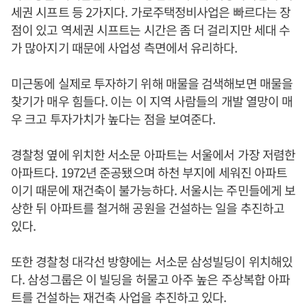
세권 시프트 등 2가지다. 가로주택정비사업은 빠르다는 장
점이 있고 역세권 시프트는 시간은 좀 더 걸리지만 세대 수
가 많아지기 때문에 사업성 측면에서 유리하다.
미근동에 실제로 투자하기 위해 매물을 검색해보면 매물을
찾기가 매우 힘들다. 이는 이 지역 사람들의 개발 열망이 매
우 크고 투자가치가 높다는 점을 보여준다.
경찰청 옆에 위치한 서소문 아파트는 서울에서 가장 저렴한
아파트다. 1972년 준공됐으며 하천 부지에 세워진 아파트
이기 때문에 재건축이 불가능하다. 서울시는 주민들에게 보
상한 뒤 아파트를 철거해 공원을 건설하는 일을 추진하고
있다.
또한 경찰청 대각선 방향에는 서소문 삼성빌딩이 위치해있
다. 삼성그룹은 이 빌딩을 허물고 아주 높은 주상복합 아파
트를 건설하는 재건축 사업을 추진하고 있다.