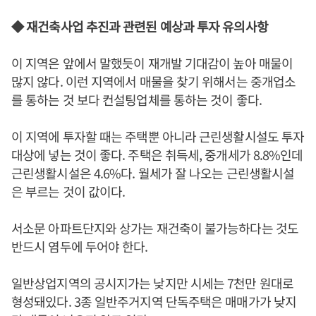
◆ 재건축사업 추진과 관련된 예상과 투자 유의사항
이 지역은 앞에서 말했듯이 재개발 기대감이 높아 매물이
많지 않다. 이런 지역에서 매물을 찾기 위해서는 중개업소
를 통하는 것 보다 컨설팅업체를 통하는 것이 좋다.
이 지역에 투자할 때는 주택뿐 아니라 근린생활시설도 투자
대상에 넣는 것이 좋다. 주택은 취득세, 중개세가 8.8%인데
근린생활시설은 4.6%다. 월세가 잘 나오는 근린생활시설
은 부르는 것이 값이다.
서소문 아파트단지와 상가는 재건축이 불가능하다는 것도
반드시 염두에 두어야 한다.
일반상업지역의 공시지가는 낮지만 시세는 7천만 원대로
형성돼있다. 3종 일반주거지역 단독주택은 매매가가 낮지