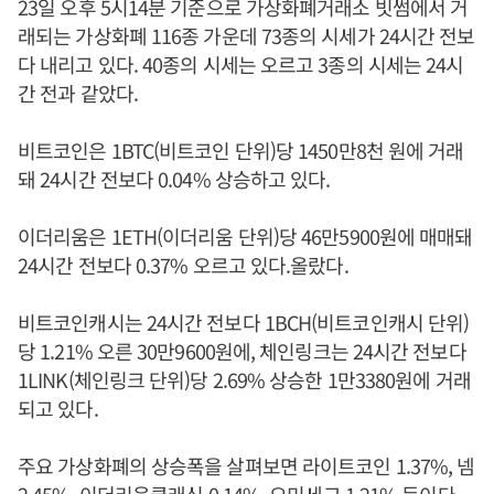
23일 오후 5시14분 기준으로 가상화폐거래소 빗썸에서 거
래되는 가상화폐 116종 가운데 73종의 시세가 24시간 전보
다 내리고 있다. 40종의 시세는 오르고 3종의 시세는 24시
간 전과 같았다.
비트코인은 1BTC(비트코인 단위)당 1450만8천 원에 거래
돼 24시간 전보다 0.04% 상승하고 있다.
이더리움은 1ETH(이더리움 단위)당 46만5900원에 매매돼
24시간 전보다 0.37% 오르고 있다.올랐다.
비트코인캐시는 24시간 전보다 1BCH(비트코인캐시 단위)
당 1.21% 오른 30만9600원에, 체인링크는 24시간 전보다
1LINK(체인링크 단위)당 2.69% 상승한 1만3380원에 거래
되고 있다.
주요 가상화폐의 상승폭을 살펴보면 라이트코인 1.37%, 넴
2.45%, 이더리움클래식 0.14%, 오미세고 1.21% 등이다.