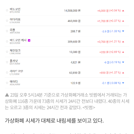
▲ 23일 오후 5시14분 기준으로 가상화폐거래소 빗썸에서 거래되는 가
상화폐 116종 가운데 73종의 시세가 24시간 전보다 내렸다. 40종의 시세
는 오르고 3종의 시세는 24시간 전과 같았다. <빗썸>
가상화폐 시세가 대체로 내림세를 보이고 있다.