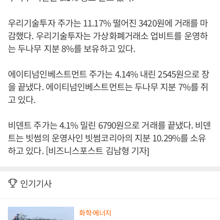
우리기술투자 주가는 11.17% 떨어진 3420원에 거래를 마
감했다. 우리기술투자는 가상화폐거래소 업비트를 운영하
는 두나무 지분 8%를 보유하고 있다.
에이티넘인베스트먼트 주가는 4.14% 내린 2545원으로 장
을 끝냈다. 에이티넘인베스트먼트는 두나무 지분 7%를 쥐
고 있다.
비덴트 주가는 4.1% 밀린 6790원으로 거래를 끝냈다. 비덴
트는 빗썸의 운영사인 빗썸코리아의 지분 10.29%를 소유
하고 있다. [비즈니스포스트 김남형 기자]
인기기사
화학·에너지