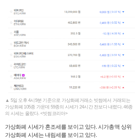
▲ 5일 오후 4시9분 기준으로 가상화폐거래소 빗썸에서 거래되는
가상화폐 105종 가운데 59종의 시세가 24시간 전보다 내렸다. 46종
의 시세는 올랐다. <빗썸코리아>
가상화폐 시세가 혼조세를 보이고 있다. 시가총액 상위
가상화폐 시세는 내림세를 보이고 있다.