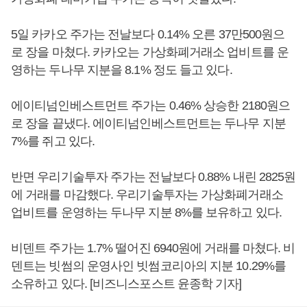
5일 카카오 주가는 전날보다 0.14% 오른 37만500원으
로 장을 마쳤다. 카카오는 가상화폐거래소 업비트를 운
영하는 두나무 지분을 8.1% 정도 들고 있다.
에이티넘인베스트먼트 주가는 0.46% 상승한 2180원으
로 장을 끝냈다. 에이티넘인베스트먼트는 두나무 지분
7%를 쥐고 있다.
반면 우리기술투자 주가는 전날보다 0.88% 내린 2825원
에 거래를 마감했다. 우리기술투자는 가상화폐거래소
업비트를 운영하는 두나무 지분 8%를 보유하고 있다.
비덴트 주가는 1.7% 떨어진 6940원에 거래를 마쳤다. 비
덴트는 빗썸의 운영사인 빗썸코리아의 지분 10.29%를
소유하고 있다. [비즈니스포스트 윤종학 기자]