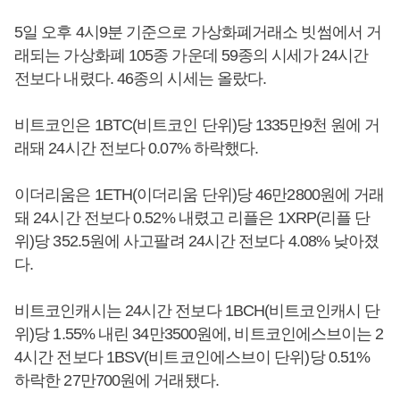
5일 오후 4시9분 기준으로 가상화폐거래소 빗썸에서 거
래되는 가상화폐 105종 가운데 59종의 시세가 24시간
전보다 내렸다. 46종의 시세는 올랐다.
비트코인은 1BTC(비트코인 단위)당 1335만9천 원에 거
래돼 24시간 전보다 0.07% 하락했다.
이더리움은 1ETH(이더리움 단위)당 46만2800원에 거래
돼 24시간 전보다 0.52% 내렸고 리플은 1XRP(리플 단
위)당 352.5원에 사고팔려 24시간 전보다 4.08% 낮아졌
다.
비트코인캐시는 24시간 전보다 1BCH(비트코인캐시 단
위)당 1.55% 내린 34만3500원에, 비트코인에스브이는 2
4시간 전보다 1BSV(비트코인에스브이 단위)당 0.51%
하락한 27만700원에 거래됐다.