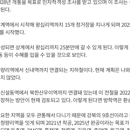
028년 개통을 목표로 민자적격성 조사를 받고 있으며 이 조사는
상된다.
계역에서 시작해 왕십리역까지 15개 정거장을 지나게 되며 202
사를 시작했다.
성되면 상계에서 왕십리까지 25분만에 갈 수 있게 된다. 이렇게 
동 등이 수혜를 입을 수 있을 것으로 보인다.
청량리역에서 신내역까지 연결되는 지하철이다. 현재 계획은 나와
지 않았다.
신설동역에서 북한산우이역까지 연결돼 있는데 이 전철을 2022
장하는 방안이 현재 검토되고 있다. 이렇게 된다면 방학역은 환
요한 지역을 모두 관통해서 다니기 때문에 강북의 9호선이라고 
청량리역을 잇게 되며 2021년 착공, 2025년 완공이라는 목표가