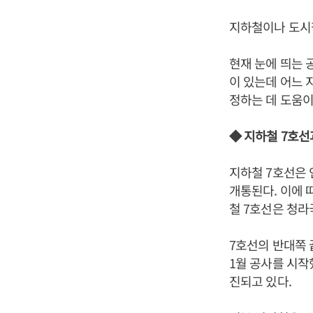
지하철이나 도시철
현재 눈에 띄는 
이 있는데 어느 
정하는 데 도움이 
◆ 지하철 7호
지하철 7호선은 
개통된다. 이에 
철 7호선은 청
7호선의 반대쪽 
1월 공사를 시작
진되고 있다.