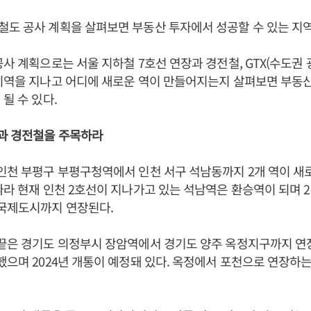
도 공사 계획을 살펴보면 부동산 투자에서 성공할 수 있는 지
공사 계획으로는 서울 지하철 7호선 연장과 경전철, GTX(수도권
지역을 지나고 어디에 새로운 역이 만들어지는지 살펴보면 부동
될 수 있다.
선과 경전철을 주목하라
인천 부평구 부평구청역에서 인천 서구 석남동까지 2개 역이 새로
따라 현재 인천 2호선이 지나가고 있는 석남역은 환승역이 되며 2
라국제도시까지 연장된다.
끝은 경기도 의정부시 장암역에서 경기도 양주 옥정지구까지 연장된
했으며 2024년 개통이 예정돼 있다. 옥정에서 포천으로 연장하는