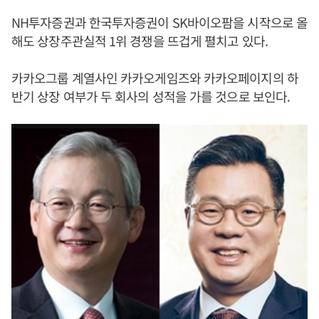
NH투자증권과 한국투자증권이 SK바이오팜을 시작으로 올
해도 상장주관실적 1위 경쟁을 뜨겁게 펼치고 있다.
카카오그룹 계열사인 카카오게임즈와 카카오페이지의 하
반기 상장 여부가 두 회사의 성적을 가를 것으로 보인다.