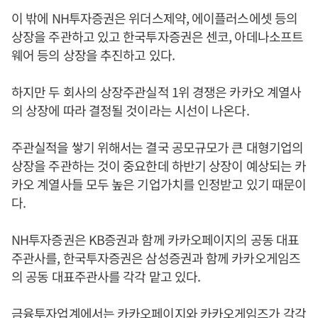
이 밖에 NH투자증권은 위더스제약, 에이플러스에셋 등의
상장을 주관하고 있고 한국투자증권은 센코, 아데나소프트
웨어 등의 상장을 추진하고 있다.
하지만 두 회사의 상장주관실적 1위 경쟁은 카카오 계열사
의 상장에 따라 결정될 것이라는 시선이 나온다.
주관실적을 쌓기 위해서는 결국 공모규모가 큰 대형기업의
상장을 주관하는 것이 중요한데 하반기 상장이 예상되는 카
카오 계열사들 모두 높은 기업가치를 인정받고 있기 때문이
다.
NH투자증권은 KB증권과 함께 카카오페이지의 공동 대표
주관사를, 한국투자증권은 삼성증권과 함께 카카오게임즈
의 공동 대표주관사를 각각 맡고 있다.
금융투자업계에서는 카카오페이지와 카카오게임즈가 각각