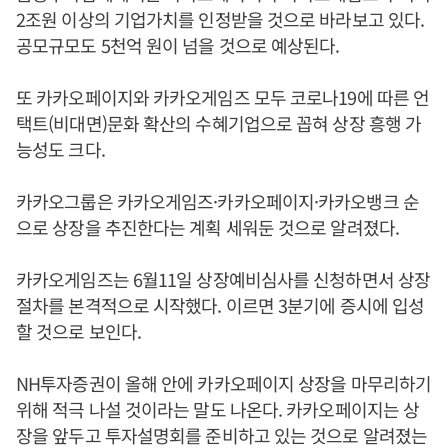
2조원 이상의 기업가치를 인정받을 것으로 바라보고 있다.
공모규모도 5천억 원이 넘을 것으로 예상된다.
또 카카오페이지와 카카오게임즈 모두 코로나19에 따른 언
택트(비대면)문화 확산의 수혜기업으로 꼽혀 상장 흥행 가
능성도 크다.
카카오그룹은 카카오게임즈·카카오페이지·카카오뱅크 순
으로 상장을 추진한다는 계획 세워둔 것으로 알려졌다.
카카오게임즈는 6월11일 상장예비심사를 신청하면서 상장
절차를 본격적으로 시작했다. 이르면 3분기에 증시에 입성
할 것으로 보인다.
NH투자증권이 올해 안에 카카오페이지 상장을 마무리하기
위해 적극 나설 것이라는 말도 나온다. 카카오페이지는 상
장을 앞두고 투자설명회를 준비하고 있는 것으로 알려졌는