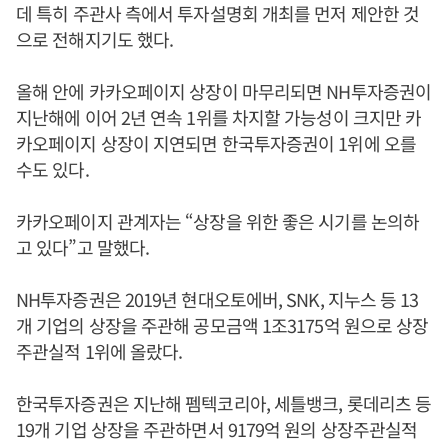
데 특히 주관사 측에서 투자설명회 개최를 먼저 제안한 것
으로 전해지기도 했다.
올해 안에 카카오페이지 상장이 마무리되면 NH투자증권이
지난해에 이어 2년 연속 1위를 차지할 가능성이 크지만 카
카오페이지 상장이 지연되면 한국투자증권이 1위에 오를
수도 있다.
카카오페이지 관계자는 “상장을 위한 좋은 시기를 논의하
고 있다”고 말했다.
NH투자증권은 2019년 현대오토에버, SNK, 지누스 등 13
개 기업의 상장을 주관해 공모금액 1조3175억 원으로 상장
주관실적 1위에 올랐다.
한국투자증권은 지난해 펨텍코리아, 세틀뱅크, 롯데리츠 등
19개 기업 상장을 주관하면서 9179억 원의 상장주관실적