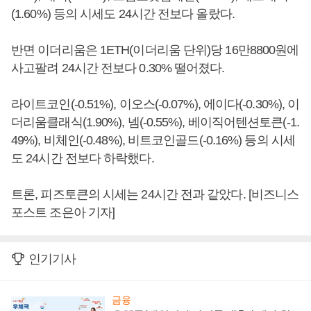
(1.60%) 등의 시세도 24시간 전보다 올랐다.
반면 이더리움은 1ETH(이더리움 단위)당 16만8800원에
사고팔려 24시간 전보다 0.30% 떨어졌다.
라이트코인(-0.51%), 이오스(-0.07%), 에이다(-0.30%), 이
더리움클래식(1.90%), 넴(-0.55%), 베이직어텐션토큰(-1.
49%), 비체인(-0.48%), 비트코인골드(-0.16%) 등의 시세
도 24시간 전보다 하락했다.
트론, 피즈토큰의 시세는 24시간 전과 같았다. [비즈니스
포스트 조은아 기자]
인기기사
금융