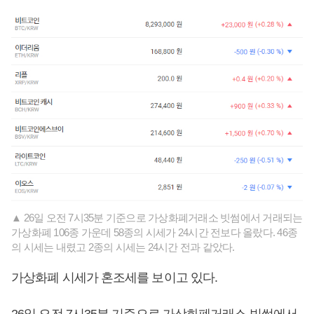
▲ 26일 오전 7시35분 기준으로 가상화폐거래소 빗썸에서 거래되는
가상화폐 106종 가운데 58종의 시세가 24시간 전보다 올랐다. 46종
의 시세는 내렸고 2종의 시세는 24시간 전과 같았다.
가상화폐 시세가 혼조세를 보이고 있다.
26일 오전 7시35분 기준으로 가상화폐거래소 빗썸에서