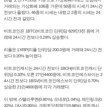
거래되는 가상화폐 106종 가운데 58종의 시세가 24시간
전보다 올랐다. 46종의 시세는 내렸고 2종의 시세는 24
시간 전과 같았다.
비트코인은 1BTC(비트코인 단위)당 829만3천 원에 거
래돼 24시간 전보다 0.28% 상승했다.
리플은 1XRP(리플 단위)당 200.0원에 거래돼 24시간 전
보다 0.20% 높아졌다.
비트코인캐시는 24시간 전보다 1BCH(비트코인캐시 단
위)당 0.33% 오른 27만4400원에, 비트코인에스브이는 2
4시간 전보다 1BSV(비트코인에스브이 단위)당 0.70%
상승한 21만4600원에 각각 거래됐다.
이 밖에 스텔라루멘(0.80%), 모네로(1.04%), 체인링크(0.
32%), 대시(0.95%), 크립토닷컴체인(0.96%), 제트캐시