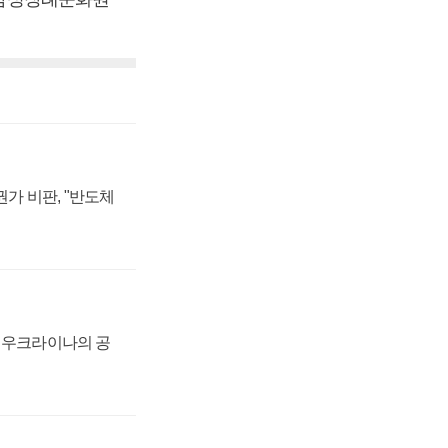
가 비판, "반도체
, 우크라이나의 공