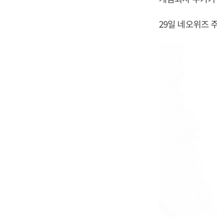
29일 네오위즈 주