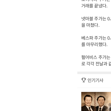
거래를 끝냈다.
넷마블 주가는 0.8
을 마쳤다.
베스파 주가는 0.4
를 마무리했다.
펄어비스 주가는 
로 각각 전날과 
인기기사