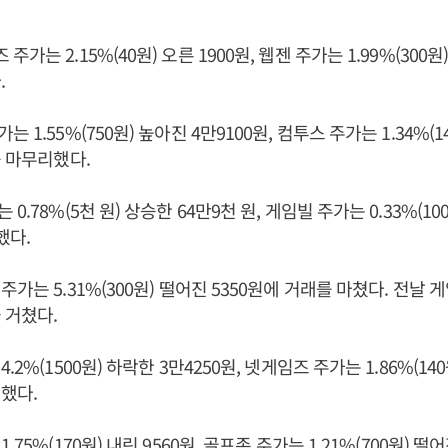
는 2.15%(40원) 오른 1900원, 웹젠 주가는 1.99%(300원)
.
1.55%(750원) 높아진 4만9100원, 컴투스 주가는 1.34%(14
를 마무리했다.
0.78%(5천 원) 상승한 64만9천 원, 게임빌 주가는 0.33%(10
했다.
가는 5.31%(300원) 떨어진 5350원에 거래를 마쳤다. 전날 
 거쳤다.
2%(1500원) 하락한 3만4250원, 넷게임즈 주가는 1.86%(140
했다.
75%(170원) 내린 9560원, 골프존 주가는 1.21%(700원) 떨