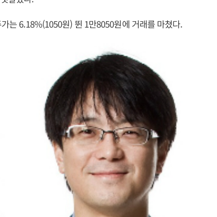
가는 6.18%(1050원) 뛴 1만8050원에 거래를 마쳤다.