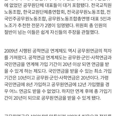
에 없었던 공무원단체 대표들이 대거 포함됐다. 전국교직원
노동조합, 한국교원단체총연합회, 전국공무원노동조합, 전
국민주공무원노동조합, 공무원노동조합총연맹 대표 5인과
노조가 추천한 전문가 2명이 임명됐다. 위원회 총 인원의
절반이 넘는 이들은 쉽게 자신들의 주장을 관철했다.
2009년 시행된 공적연금 연계제도 역시 공무원연금의 적자
를 가져왔다. 공적연금 연계제도는 공무원·군인·사학연금과
국민연금을 연계해 가입 기간이 20년 이상 되면 연금을 받
을 수 있게 하는 제도다. 국민연금을 받을 수 있는 최소 가입
기간은 10년이고 공무원·군인·사학연금은 20년이다. 가령
국민연금에 8년 가입하고 공무원연금에 12년 가입했을 경
우 어느 연금도 받을 수 없었다. 하지만 연계 후에 총 가입기
간이 20년이 되므로 공무원연금을 받을 수 있게 됐다.