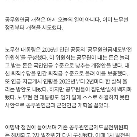
공무원연금 개혁은 어제 오늘의 일이 아니다. 이미 노무현
정권부터 개혁을 시도했다.
노무현 대통령은 2006년 민관 공동의 '공무원연금제도발전
위원회'를 구성했다. 이 위원회는 공무원이 내는 돈은 늘리
고 받는 돈은 국민연금 수준으로 낮추는 개정안을 냈다. 대
신 퇴직수당을 민간 퇴직금 수준으로 올려 이를 보충했다.
또 연금 지급개시 연령을 2023년부터 2년마다 한 살씩 올
리는 방안도 내놨다. 하지만 공무원들이 집단반발해 백지화
됐다. 노무현 전 대통령도 임기 말에 스스로 해결하지 못한
사안으로 공무원연금과 군인연금 개혁을 꼽았다.
이명박 정권이 들어서며 기존 공무원연금제도발전위원회
는 해체되고 2차 발전위가 다시 구성됐다. 이때 1차 발전위