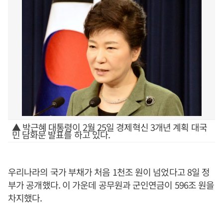
▲ 박근혜 대통령이 2월 25일 경제혁신 3개년 계획 대국
민 담화문 발표를 하고 있다.
우리나라의 국가 부채가 처음 1천조 원이 넘었다고 8일 정
부가 공개했다. 이 가운데 공무원과 군인연금이 596조 원을
차지했다.