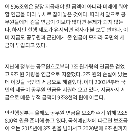
이 596조원은 당장 지급해야 할 금액이 아니라 미래에 줘야
할 연금을 미리 부채로 잡아놓은 것이다. 따라서 앞으로 공
무원들에게 걷을 연금이 이보다 많다면 문제가 되지 않는
다. 하지만 현행 제도가 유지되면 적자가 불 보듯 뻔하다. 이
미 지금도 공무원과 군인에게 줄 연금이 모자라 국민의 세
금이 투입되고 있다.
지난해 정부는 공무원으로부터 7조 원가량의 연금을 걷었
고 9조 원 가량을 연금으로 지출했다. 2조 원의 손실이 났는
데 이것을 국민의 세금으로 해결했다. 이미 2003년부터 국
민의 세금이 공무원 연금을 지원해 오고 있다. 지금까지 세
금으로 메운 누적 금액이 9조8천억 원에 이른다.
안전행정부는 올해도 공무원 연금을 보조해주기 위해 2조5
800억 원을 준비해 놓고 있다. 국회예산처에 따르면 보조금
이 오는 2015년에 3조 원을 넘어서고 2020년에 6조 원까지