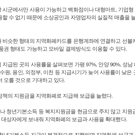
 시군에서만 사용이 가능하고 백화점이나 대형마트, 기업형 
용할 수 없기 때문에 소상공인과 자영업자의 실질적 매출을 
 비슷한 형태의 지역화폐카드를 은행계좌에 연결하고 선불
상품권 형태도 가능하고 모바일 결제방식도 이용할 수 있다.
지급된 곳의 사용률을 살펴보면 가평 97%, 안양 90%, 성남 8
 수원, 용인, 의정부, 이천 등 지급시기가 늦어 사용률이 낮은
더 오를 것으로 기대하고 있다.
정책의 지원금을 지역화폐로 지급해 보급을 늘렸다.
 청년기본소득 등 복지지원금을 현금으로 주지 않고 지원
대상자에게 보내줘 지역화폐의 보급과 사용을 확대했다.
 청년기본소득 지급이 본격적으로 진행되면 지역화폐 보급과 