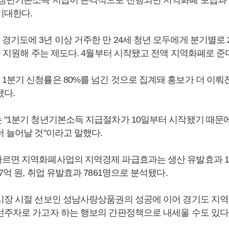
기대한다.
기도에 3년 이상 거주한 만 24세 청년 모두에게 분기별로 
을 지원해 주는 제도다. 4월부터 시작됐고 전액 지역화폐로 준
1분기 신청률은 80%를 넘긴 것으로 집계돼 홍보가 더 이뤄진
됐다.
 "1분기 청년기본소득 지급절차가 10일부터 시작됐기 때문
더 늘어날 것"이라고 말했다.
르면 지역화폐사업의 지역경제 파급효과는 생산 유발효과 1조3
7억 원, 취업 유발효과 7861명으로 분석됐다.
시장 시절 선보인 성남사랑상품권의 성공에 이어 경기도 지역
선주자로 가고자 하는 행보의 간판정책으로 내세울 수도 있다