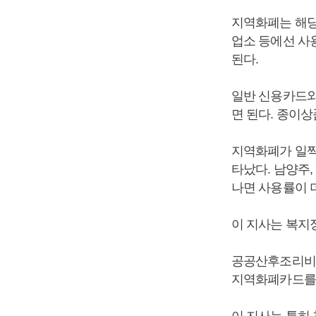
지역화폐는 해당
업소 등에선 사
된다.
일반 신용카드와
면 된다. 종이
지역화폐가 일찍 
타났다. 남양주,
나면 사용률이 
이 지사는 복지
공공산후조리비나
지역화폐카드를 
이 지사는 특히