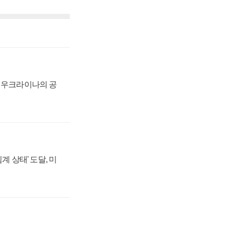
, 우크라이나의 공
계 상태' 도달, 미