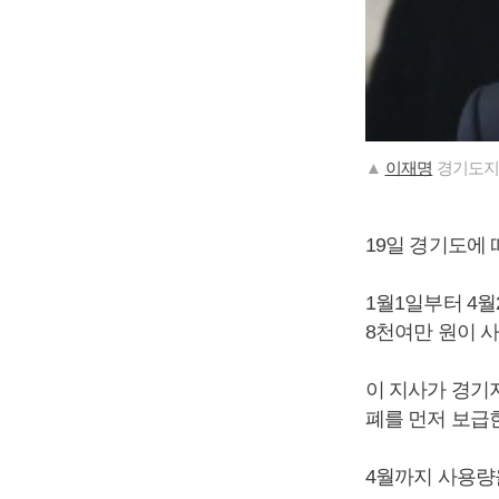
▲
이재명
경기도지
19일 경기도에
1월1일부터 4월
8천여만 원이 
이 지사가 경기
폐를 먼저 보급
4월까지 사용량