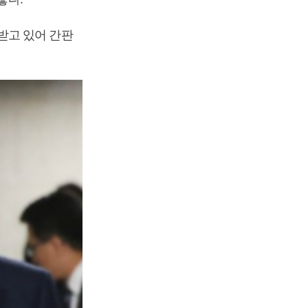
받고 있어 간판