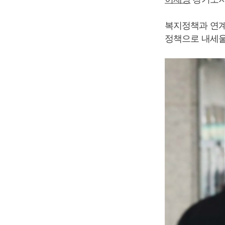
복지정책과 연계
정책으로 내세울