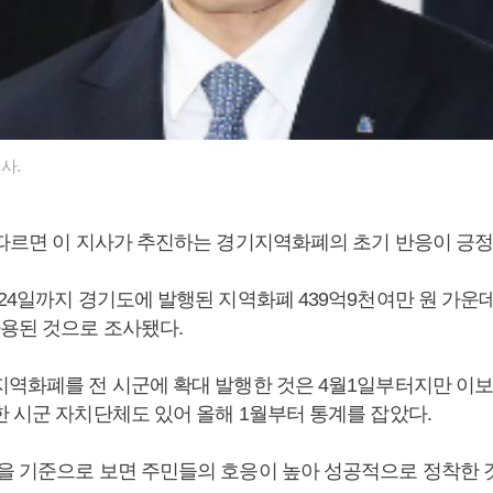
사.
 따르면 이 지사가 추진하는 경기지역화폐의 초기 반응이 긍
24일까지 경기도에 발행된 지역화폐 439억9천여만 원 가운데 
사용된 것으로 조사됐다.
지역화폐를 전 시군에 확대 발행한 것은 4월1일부터지만 이
한 시군 자치단체도 있어 올해 1월부터 통계를 잡았다.
을 기준으로 보면 주민들의 호응이 높아 성공적으로 정착한 