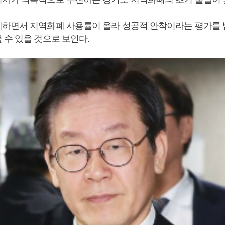
하면서 지역화폐 사용률이 올라 성공적 안착이라는 평가를 
 수 있을 것으로 보인다.