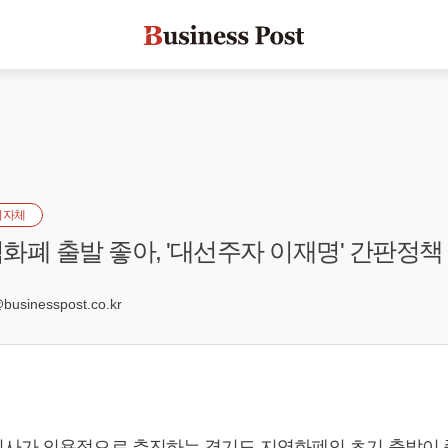
지자체
화폐 출발 좋아, '대선주자 이재명' 간판정책
0
sinesspost.co.kr
사가 의욕적으로 추진하는 경기도 지역화폐의 초기 출발이 