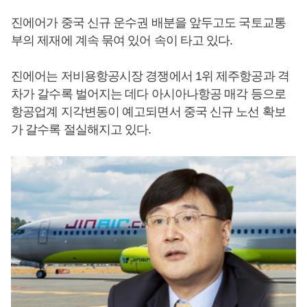
진에어가 중국 신규 운수권 배분을 앞두고도 국토교통
부의 제재에 계속 묶여 있어 속이 타고 있다.
진에어는 저비용항공시장 경쟁에서 1위 제주항공과 격
차가 갈수록 벌어지는 데다 아시아나항공 매각 등으로
항공업계 지각변동이 예고되면서 중국 신규 노선 확보
가 갈수록 절실해지고 있다.