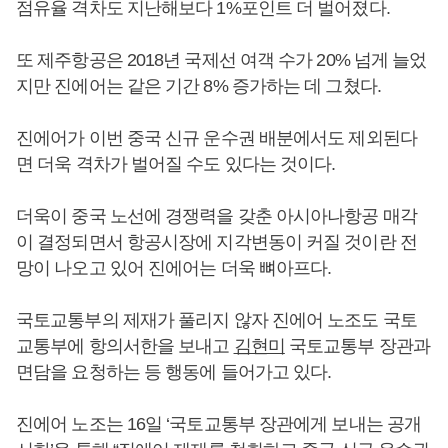
점유율 격차도 지난해보다 1%포인트 더 벌어졌다.
또 제주항공은 2018년 국제선 여객 수가 20% 넘게 늘었
지만 진에어는 같은 기간 8% 증가하는 데 그쳤다.
진에어가 이번 중국 신규 운수권 배분에서도 제외된다
면 더욱 격차가 벌어질 수도 있다는 것이다.
더욱이 중국 노선에 경쟁력을 갖춘 아시아나항공 매각
이 결정되면서 항공시장에 지각변동이 커질 것이란 전
망이 나오고 있어 진에어는 더욱 뼈아프다.
국토교통부의 제재가 풀리지 않자 진에어 노조도 국토
교통부에 항의서한을 보내고
김현미
국토교통부 장관과
면담을 요청하는 등 행동에 들어가고 있다.
진에어 노조는 16일 ‘국토교통부 장관에게 보내는 공개