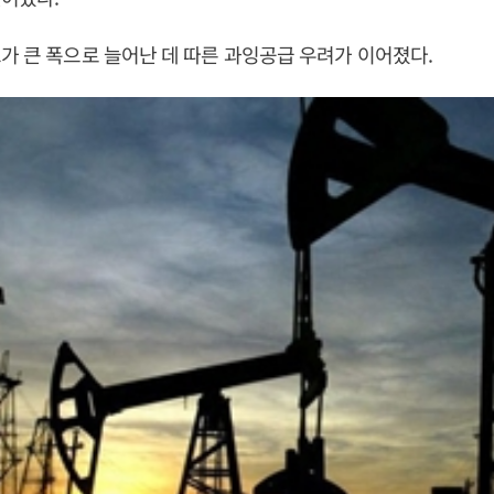
가 큰 폭으로 늘어난 데 따른 과잉공급 우려가 이어졌다.