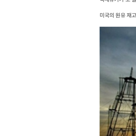
미국의 원유 재고