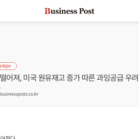
경제일반
떨어져, 미국 원유재고 증가 따른 과잉공급 우려
9
sinesspost.co.kr
어졌다.