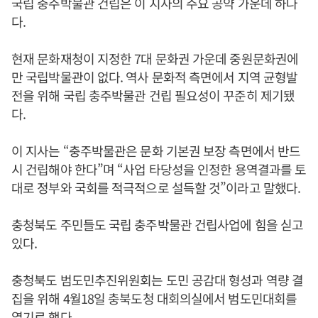
국립 충주박물관 건립은 이 지사의 주요 공약 가운데 하나
다.
현재 문화재청이 지정한 7대 문화권 가운데 중원문화권에
만 국립박물관이 없다. 역사 문화적 측면에서 지역 균형발
전을 위해 국립 충주박물관 건립 필요성이 꾸준히 제기됐
다.
이 지사는 “충주박물관은 문화 기본권 보장 측면에서 반드
시 건립해야 한다”며 “사업 타당성을 인정한 용역결과를 토
대로 정부와 국회를 적극적으로 설득할 것”이라고 말했다.
충청북도 주민들도 국립 충주박물관 건립사업에 힘을 싣고
있다.
충청북도 범도민추진위원회는 도민 공감대 형성과 역량 결
집을 위해 4월18일 충북도청 대회의실에서 범도민대회를
열기로 했다.