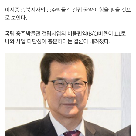
이시종
충북지사의 충주박물관 건립 공약이 힘을 받을 것으
로 보인다.
국립 충주박물관 건립사업의 비용편익(B/C)비율이 1.1로
나와 사업 타당성이 충분하다는 결론이 내려졌다.