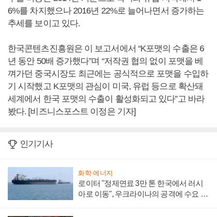
6%를 차지했으나 2016년 22%로 늘어나면서 증가하는
추세를 보이고 있다.
한국콘텐츠진흥원은 이 보고서에서 “K포맷의 수출은 6
년 동안 50배 증가했다”며 “저작권 협의 없이 포맷을 베
껴가던 중국시장도 최근에는 공식적으로 포맷을 수입하
기 시작했고 K포맷의 관심이 미국, 유럽 등으로 확산돼
세계에서 한국 포맷의 수출이 활성화되고 있다”고 바라
봤다. [비즈니스포스트 이정은 기자]
인기기사
화학·에너지
로이터 "정제연료 3만 톤 한국에서 러시
아로 이동", 우크라이나의 공격에 수요 늘
어