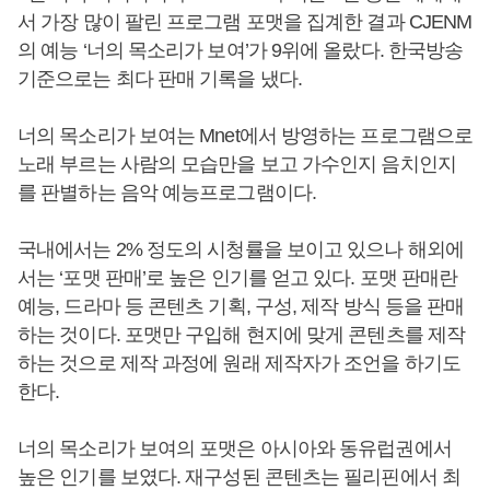
서 가장 많이 팔린 프로그램 포맷을 집계한 결과 CJENM
의 예능 ‘너의 목소리가 보여’가 9위에 올랐다. 한국방송
기준으로는 최다 판매 기록을 냈다.
너의 목소리가 보여는 Mnet에서 방영하는 프로그램으로
노래 부르는 사람의 모습만을 보고 가수인지 음치인지
를 판별하는 음악 예능프로그램이다.
국내에서는 2% 정도의 시청률을 보이고 있으나 해외에
서는 ‘포맷 판매’로 높은 인기를 얻고 있다. 포맷 판매란
예능, 드라마 등 콘텐츠 기획, 구성, 제작 방식 등을 판매
하는 것이다. 포맷만 구입해 현지에 맞게 콘텐츠를 제작
하는 것으로 제작 과정에 원래 제작자가 조언을 하기도
한다.
너의 목소리가 보여의 포맷은 아시아와 동유럽권에서
높은 인기를 보였다. 재구성된 콘텐츠는 필리핀에서 최