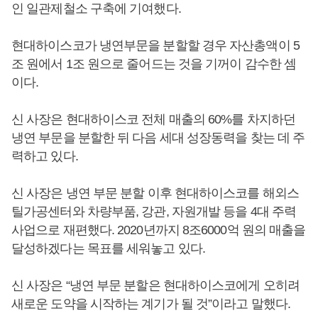
인 일관제철소 구축에 기여했다.
현대하이스코가 냉연부문을 분할할 경우 자산총액이 5
조 원에서 1조 원으로 줄어드는 것을 기꺼이 감수한 셈
이다.
신 사장은 현대하이스코 전체 매출의 60%를 차지하던
냉연 부문을 분할한 뒤 다음 세대 성장동력을 찾는 데 주
력하고 있다.
신 사장은 냉연 부문 분할 이후 현대하이스코를 해외스
틸가공센터와 차량부품, 강관, 자원개발 등을 4대 주력
사업으로 재편했다. 2020년까지 8조6000억 원의 매출을
달성하겠다는 목표를 세워놓고 있다.
신 사장은 “냉연 부문 분할은 현대하이스코에게 오히려
새로운 도약을 시작하는 계기가 될 것”이라고 말했다.