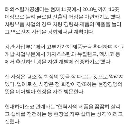
해외스틸가공센터는 현재 11곳에서 2018년까지 16곳
이상으로 늘려 글로벌 진출의 거점을 마련하기로 했다.
차량부품 사업의 경우 차량 경량화 제품의 매출을 늘리
고 연료전지 사업을 강화해나갈 계획이다.
강관 사업부문에서 고부가가치 제품군을 확대하며 자원
개발 사업부문에서 카자흐스탄과 뉴질랜드, 멕시코 등
에서 추진하던 광물 자원 개발에 집중하기로 했다.
신 사장은 평소 정 회장의 뜻을 잘 따르는 것으로 알려져
있다. 일례로 신 사장은 정 회장이 강조하는 현장경영의
뜻을 이어받아 현장을 자주 방문한다.
현대하이스코 관계자는 “협력사의 제품을 꼼꼼히 살피
고 설비를 점검하는 등 현장을 자주 살피는 성격”이라고
전했다.