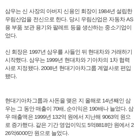
삼우는 신 사장의 아버지 신용인 회장이 1984년 설립한
우림산업을 전신으로 한다. 당시 우림산업은 자동차 AS
용 부품 보관 용기와 팔레트 등을 생산하는 중소기업이
었다.
신 회장은 1997년 삼우를 사들인 뒤 현대차와 거래하기
시작했다. 삼우는 1999년 현대차와 기아차의 1차 협력
사로 지정됐다. 2008년 현대기아차그룹 계열사로 편입
됐다.
현대기아차그룹과 사돈을 맺은 지 올해로 14년째인 삼
우는 그 동안 매출이 70배, 순이익은 190배나 늘었다. 삼
우 매출액은 1999년 132억 원에서 지난해 9063억 원으
로 증가했다. 같은 기간 영업이익도 5억8818만 원에서 2
26억6000만 원으로 늘었다.