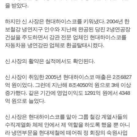
을 받았다.
하지만 신 사장은 현대하이스코를 키워냈다. 2004년 한
보철강 냉연지구 인수와 지난해 완공된 당진 2냉연공장
건설을 주도하면서 강관 전문 업체인 현대하이스코를
자동차용 냉연강판 업체로 환골탈태시켰다.
신 사장의 활약은 실적에서도 확인된다.
신 사장이 취임한 2005년 현대하이스코 매출은 2조6827
억 원이었다. 그런데 지난해 8조4050억 원으로 3배 이상
증가했다. 같은 기간에 영업이익도 1291억 원에서 4348
억 원으로 늘었다.
신 사장은 현대하이스코를 맡아 그룹 철강 계열사들의
수직계열화 체제 안에서 제 역할을 하도록 했을 뿐 아니
라 냉연부문을 현대제철에 떼어줘 정 회장의 숙원사업