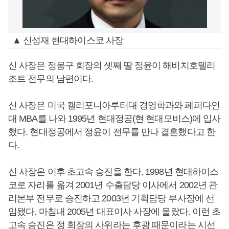
▲ 신성재 현대하이스코 사장
신 사장은 정몽구 회장의 셋째 딸 정윤이 해비치호텔리
조트 전무의 남편이다.
신 사장은 미국 캘리포니아루터대 경영학과와 페퍼다인
대 MBA를 나와 1995년 현대정공(현 현대모비스)에 입사
했다. 현대정공에서 정윤이 전무를 만나 결혼했다고 한
다.
신 사장은 이후 초고속 승진을 한다. 1998년 현대하이스
코로 자리를 옮겨 2001년 수출담당 이사에서 2002년 관
리본부 전무로 승진하고 2003년 기획담당 부사장에 선
임됐다. 마침내 2005년 대표이사 사장에 올랐다. 이런 초
고속 승진은 정 회장의 사위라는 후광 때문이라는 시선