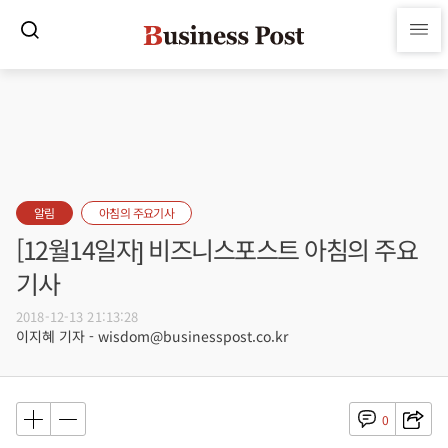
알림
아침의 주요기사
[12월14일자] 비즈니스포스트 아침의 주요
기사
2018-12-13 21:13:28
이지혜 기자 - wisdom@businesspost.co.kr
0