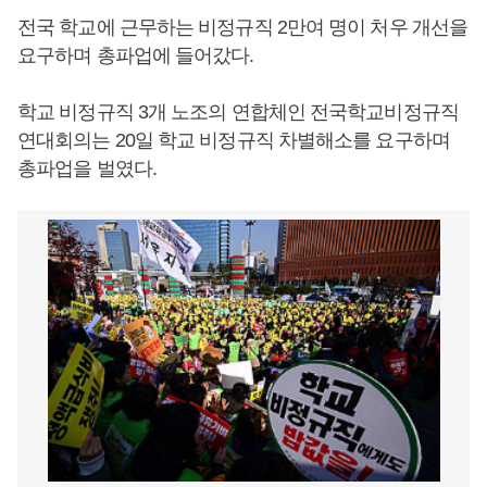
전국 학교에 근무하는 비정규직 2만여 명이 처우 개선을
요구하며 총파업에 들어갔다.
학교 비정규직 3개 노조의 연합체인 전국학교비정규직
연대회의는 20일 학교 비정규직 차별해소를 요구하며
총파업을 벌였다.