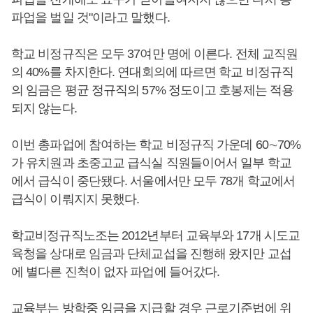
파업을 벌일 것"이라고 말했다.
학교 비정규직은 모두 37여만 명에 이른다. 전체 교직원
의 40%를 차지한다. 연대회의에 따르면 학교 비정규직
의 임금은 평균 정규직의 57% 정도이고 호봉제는 적용
되지 않는다.
이번 총파업에 참여하는 학교 비정규직 가운데 60∼70%
가 유치원과 초중고교 급식실 직원들이어서 일부 학교
에서 급식이 중단됐다. 서울에서만 모두 78개 학교에서
급식이 이뤄지지 못했다.
학교비정규직노조는 2012년부터 교육부와 17개 시도교
육청을 상대로 임금과 단체교섭을 진행해 왔지만 교섭
에 별다른 진척이 없자 파업에 들어갔다.
교육부는 방학중 임금을 지급할 경우 근로기준법에 위