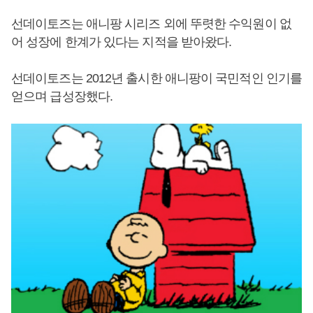
선데이토즈는 애니팡 시리즈 외에 뚜렷한 수익원이 없
어 성장에 한계가 있다는 지적을 받아왔다.
선데이토즈는 2012년 출시한 애니팡이 국민적인 인기를
얻으며 급성장했다.