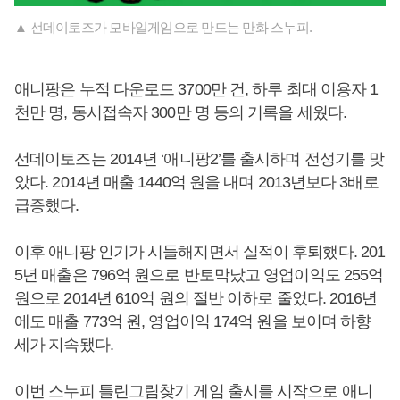
▲ 선데이토즈가 모바일게임으로 만드는 만화 스누피.
애니팡은 누적 다운로드 3700만 건, 하루 최대 이용자 1
천만 명, 동시접속자 300만 명 등의 기록을 세웠다.
선데이토즈는 2014년 ‘애니팡2’를 출시하며 전성기를 맞
았다. 2014년 매출 1440억 원을 내며 2013년보다 3배로
급증했다.
이후 애니팡 인기가 시들해지면서 실적이 후퇴했다. 201
5년 매출은 796억 원으로 반토막났고 영업이익도 255억
원으로 2014년 610억 원의 절반 이하로 줄었다. 2016년
에도 매출 773억 원, 영업이익 174억 원을 보이며 하향
세가 지속됐다.
이번 스누피 틀린그림찾기 게임 출시를 시작으로 애니