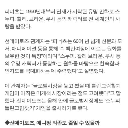
피너츠는 1950년대부터 연재가 시작된 유명 만화로 스
누피, 찰리, 브라운, 루시 등의 캐릭터로 전 세계인의 사
랑을 받았다.
선데이토즈 관계자는 “피너츠는 60여 년 넘게 신문과 도
서, 애니메이션 등을 통해 수 백만여장에 이르는 원화를
보유한 것이 특징”이라며 “스누피, 찰리 브라운, 루시 등
의 유명 캐릭터가 등장하는 원화를 바탕으로 친숙함과
인지도를 극대화하는 데 주력했다”고 설명했다.
이 관계자는 “글로벌시장을 놓고 봤을 때 틀린그림찾기
게임이 아직은 미개척 시장이라는 점도 고려했다”고 말
했다. 선데이토즈는 올해 안에 글로벌시장에도 ‘스누피
틀린그림찾기’ 게임을 출시하기로 했다.
◆선데이토즈, 애니팡 의존도 줄일 수 있을까