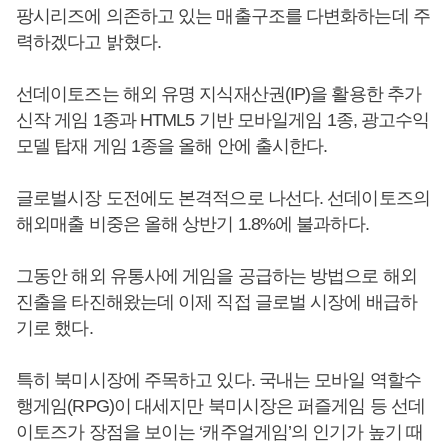
팡시리즈에 의존하고 있는 매출구조를 다변화하는데 주
력하겠다고 밝혔다.
선데이토즈는 해외 유명 지식재산권(IP)을 활용한 추가
신작 게임 1종과 HTML5 기반 모바일게임 1종, 광고수익
모델 탑재 게임 1종을 올해 안에 출시한다.
글로벌시장 도전에도 본격적으로 나선다. 선데이토즈의
해외매출 비중은 올해 상반기 1.8%에 불과하다.
그동안 해외 유통사에 게임을 공급하는 방법으로 해외
진출을 타진해왔는데 이제 직접 글로벌 시장에 배급하
기로 했다.
특히 북미시장에 주목하고 있다. 국내는 모바일 역할수
행게임(RPG)이 대세지만 북미시장은 퍼즐게임 등 선데
이토즈가 장점을 보이는 ‘캐주얼게임’의 인기가 높기 때