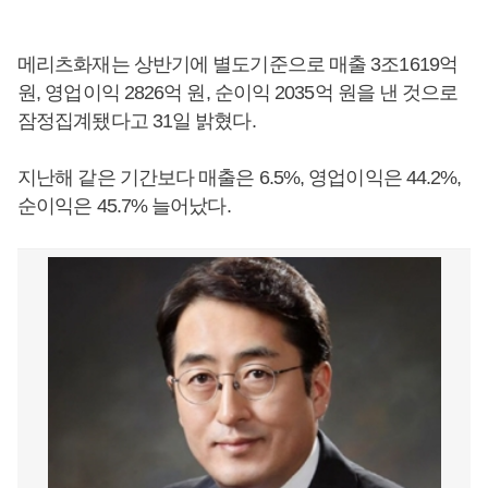
메리츠화재는 상반기에 별도기준으로 매출 3조1619억
원, 영업이익 2826억 원, 순이익 2035억 원을 낸 것으로
잠정집계됐다고 31일 밝혔다.
지난해 같은 기간보다 매출은 6.5%, 영업이익은 44.2%,
순이익은 45.7% 늘어났다.