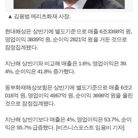
▲ 김용범 메리츠화재 사장.
현대해상은 상반기에 별도기준으로 매출 6조3368억 원,
영업이익 3839억 원, 순이익 2821억 원을 거둔 것으로
잠정집계됐다.
지난해 상반기와 비교해 매출은 1.6%, 영업이익은 39.
4%, 순이익은 41.8% 증가했다.
동부화재해상보험은 상반기에 별도기준으로 매출 6조2
016억 원, 영업이익 4967억 원, 순이익 3698억 원을 올린
것으로 잠정집계됐다.
지난해 상반기보다 매출은 4%, 영업이익은 53.7%, 순이
익은 55.7% 급증했다. [비즈니스포스트 임용비 기자]