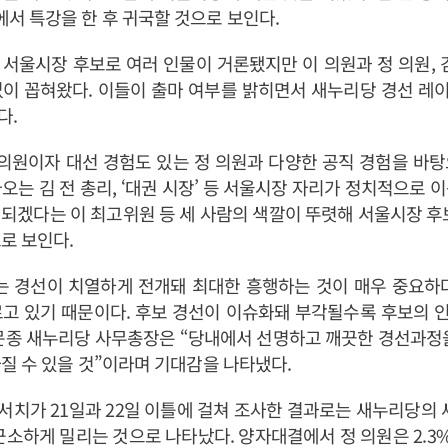
 특강을 한 후 귀국할 것으로 보인다.
서울시장 후보로 여러 인물이 거론됐지만 이 의원과 정 의원, 
없이 꼽혀왔다. 이들이 출마 여부를 밝히면서 새누리당 경선 레
다.
의원이자 대선 경험도 있는 정 의원과 다양한 공직 경험을 바
오는 김 전 총리, ‘대권 시장’ 등 서울시장 자리가 정치적으로 
되겠다는 이 최고위원 등 세 사람의 색깔이 뚜렷해 서울시장 후
로 보인다.
 경선이 치열하게 전개돼 최대한 흥행하는 것이 매우 중요하다
르고 있기 때문이다. 후보 경선이 이슈화돼 부각될수록 후보의 
문종 새누리당 사무총장은 “당내에서 선명하고 깨끗한 경선과정
질 수 있을 것”이라며 기대감을 나타냈다.
서치가 21일과 22일 이틀에 걸쳐 조사한 결과로는 새누리당의 
근소하게 밀리는 것으로 나타났다. 양자대결에서 정 의원은 2.3%, 