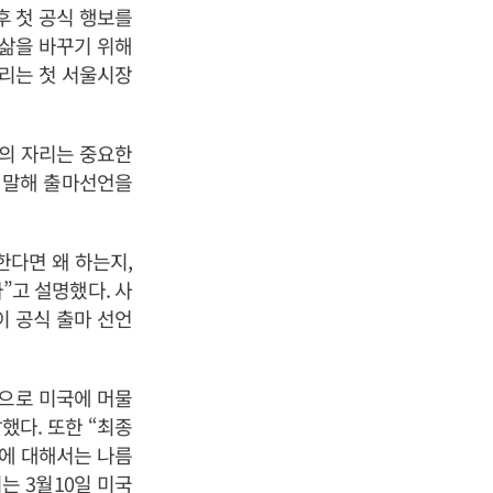
후 첫 공식 행보를
 삶을 바꾸기 위해
드리는 첫 서울시장
장의 자리는 중요한
 말해 출마선언을
한다면 왜 하는지,
”고 설명했다. 사
이 공식 출마 선언
으로 미국에 머물
했다. 또한 “최종
것에 대해서는 나름
는 3월10일 미국