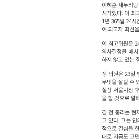
이혜훈 새누리당 
시작했다. 이 최
1년 365일 2
이 되고자 최선을
이 최고위원은 2
의사결정을 매시
하지 않고 있는 
정 의원은 23일
무엇을 잘할 수 
실상 서울시장 후
을 할 것으로 알
김 전 총리는 
고 있다. 그는 
적으로 결심을 한
대로 지금도 고민